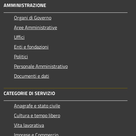
AMMINISTRAZIONE
Organi di Governo
Aree Amministrative
Uffici
Enti e fondazioni
Politici
Personale Amministrativo
Documenti e dati
CATEGORIE DI SERVIZIO
Anagrafe e stato civile
Cultura e tempo libero
Vita lavorativa
Imprese e Commercio