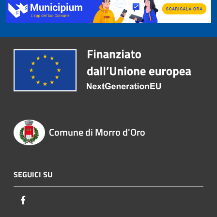
Comune di Morro d'Oro
SEGUICI SU
Facebook