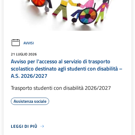
AVVISI
21 LUGLIO 2026
Avviso per l'accesso al servizio di trasporto
scolastico destinato agli studenti con disabilità –
A.S. 2026/2027
Trasporto studenti con disabilità 2026/2027
Assistenza sociale
LEGGI DI PIÙ