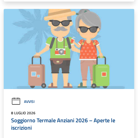
AVVISI
8 LUGLIO 2026
Soggiorno Termale Anziani 2026 – Aperte le
iscrizioni