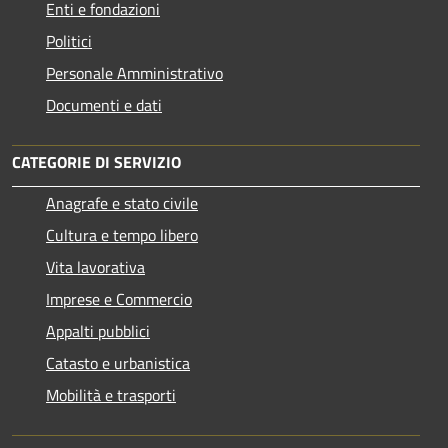
Enti e fondazioni
Politici
Personale Amministrativo
Documenti e dati
CATEGORIE DI SERVIZIO
Anagrafe e stato civile
Cultura e tempo libero
Vita lavorativa
Imprese e Commercio
Appalti pubblici
Catasto e urbanistica
Mobilità e trasporti