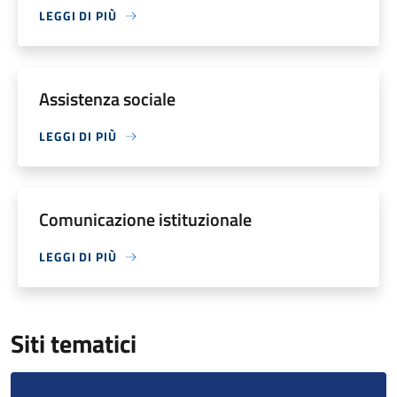
LEGGI DI PIÙ
Assistenza sociale
LEGGI DI PIÙ
Comunicazione istituzionale
LEGGI DI PIÙ
Siti tematici