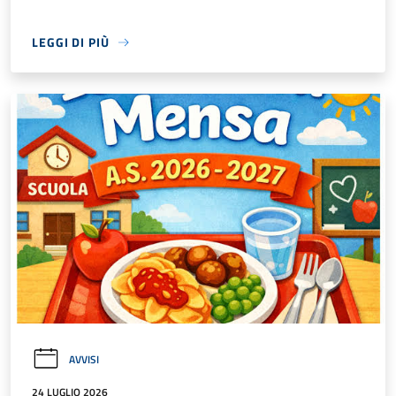
LEGGI DI PIÙ
AVVISI
24 LUGLIO 2026