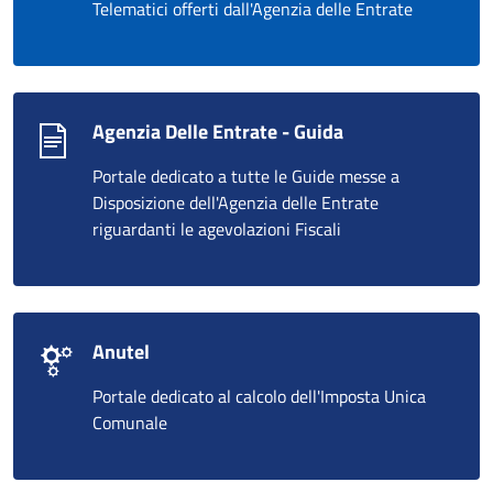
Telematici offerti dall'Agenzia delle Entrate
Agenzia Delle Entrate - Guida
Portale dedicato a tutte le Guide messe a
Disposizione dell'Agenzia delle Entrate
riguardanti le agevolazioni Fiscali
Anutel
Portale dedicato al calcolo dell'Imposta Unica
Comunale