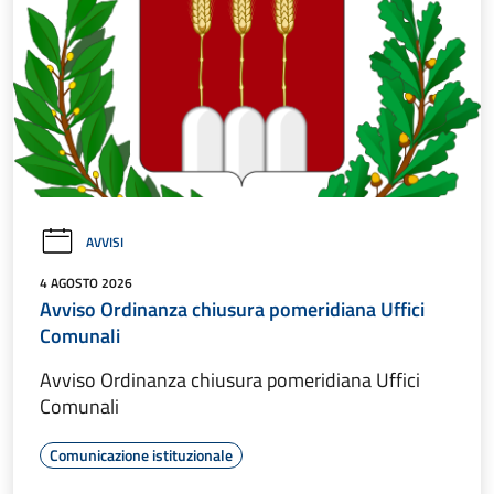
AVVISI
4 AGOSTO 2026
Avviso Ordinanza chiusura pomeridiana Uffici
Comunali
Avviso Ordinanza chiusura pomeridiana Uffici
Comunali
Comunicazione istituzionale