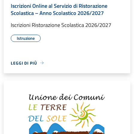
Iscrizioni Online al Servizio di Ristorazione
Scolastica – Anno Scolastico 2026/2027
Iscrizioni Ristorazione Scolastica 2026/2027
Istruzione
LEGGI DI PIÙ