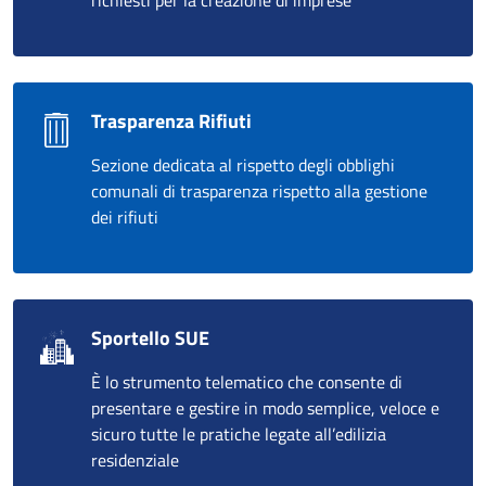
richiesti per la creazione di imprese
Trasparenza Rifiuti
Sezione dedicata al rispetto degli obblighi
comunali di trasparenza rispetto alla gestione
dei rifiuti
Sportello SUE
È lo strumento telematico che consente di
presentare e gestire in modo semplice, veloce e
sicuro tutte le pratiche legate all’edilizia
residenziale