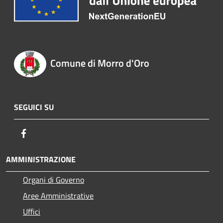
Comune di Morro d'Oro
SEGUICI SU
Facebook
AMMINISTRAZIONE
Organi di Governo
Aree Amministrative
Uffici