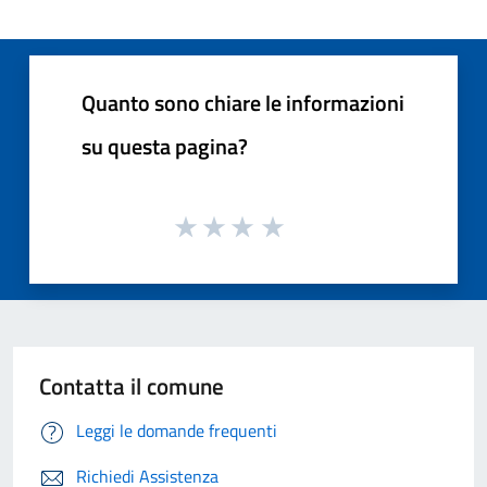
Quanto sono chiare le informazioni
su questa pagina?
Contatta il comune
Leggi le domande frequenti
Richiedi Assistenza