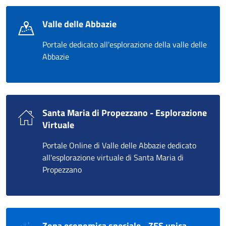
Valle delle Abbazie
Portale dedicato all'esplorazione della valle delle
Abbazie
Santa Maria di Propezzano - Esplorazione
Virtuale
Portale Online di Valle delle Abbazie dedicato
all'esplorazione virtuale di Santa Maria di
Propezzano
Zona economica speciale - ZES unica