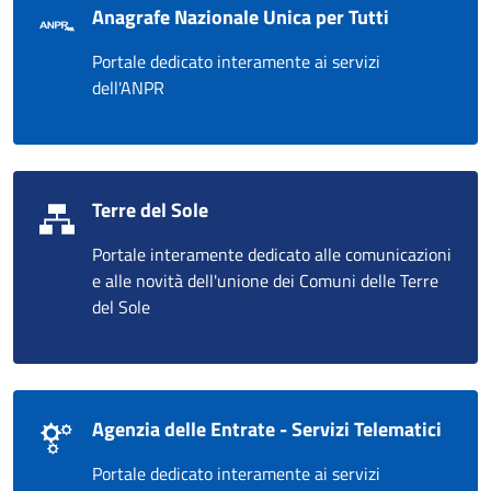
Anagrafe Nazionale Unica per Tutti
Portale dedicato interamente ai servizi
dell'ANPR
Terre del Sole
Portale interamente dedicato alle comunicazioni
e alle novità dell'unione dei Comuni delle Terre
del Sole
Agenzia delle Entrate - Servizi Telematici
Portale dedicato interamente ai servizi