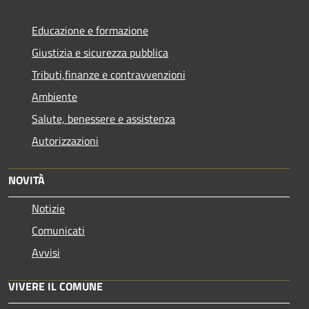
Educazione e formazione
Giustizia e sicurezza pubblica
Tributi,finanze e contravvenzioni
Ambiente
Salute, benessere e assistenza
Autorizzazioni
NOVITÀ
Notizie
Comunicati
Avvisi
VIVERE IL COMUNE