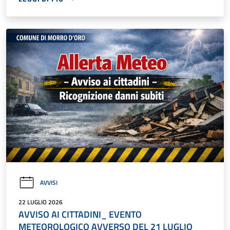
AVVISI
22 LUGLIO 2026
AVVISO AI CITTADINI_ EVENTO
METEOROLOGICO AVVERSO DEL 21 LUGLIO