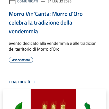
COMUNICATI
31 LUGLIO 2026
Morro Vin’Canta: Morro d’Oro
celebra la tradizione della
vendemmia
evento dedicato alla vendemmia e alle tradizioni
del territorio di Morro d’Oro
Associazioni
LEGGI DI PIÙ