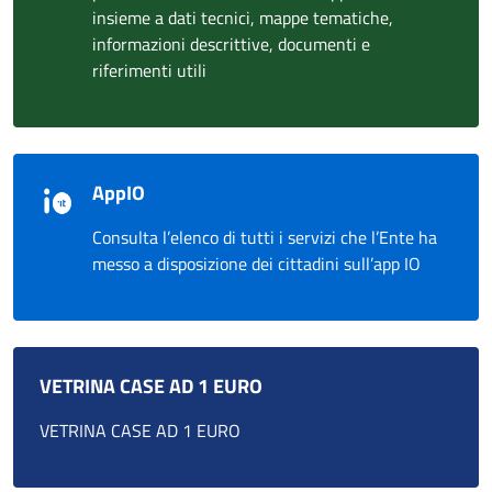
insieme a dati tecnici, mappe tematiche,
informazioni descrittive, documenti e
riferimenti utili
AppIO
Consulta l’elenco di tutti i servizi che l’Ente ha
messo a disposizione dei cittadini sull’app IO
VETRINA CASE AD 1 EURO
VETRINA CASE AD 1 EURO