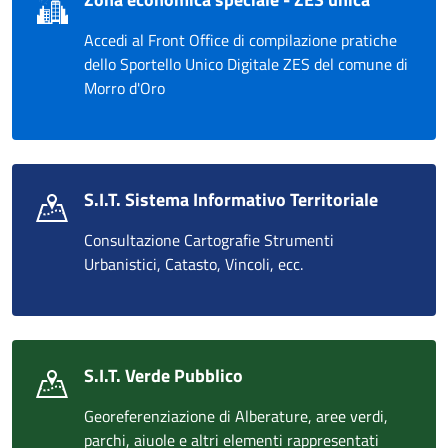
Accedi al Front Office di compilazione pratiche
dello Sportello Unico Digitale ZES del comune di
Morro d'Oro
S.I.T. Sistema Informativo Territoriale
Consultazione Cartografie Strumenti
Urbanistici, Catasto, Vincoli, ecc.
S.I.T. Verde Pubblico
Georeferenziazione di Alberature, aree verdi,
parchi, aiuole e altri elementi rappresentati