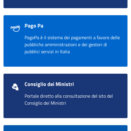
Pago Pa
PagoPa è il sistema dei pagamenti a favore delle
pubbliche amministrazioni e dei gestori di
pubblici servizi in Italia
Consiglio dei Ministri
Portale diretto alla consultazione del sito del
Consiglio dei Ministri