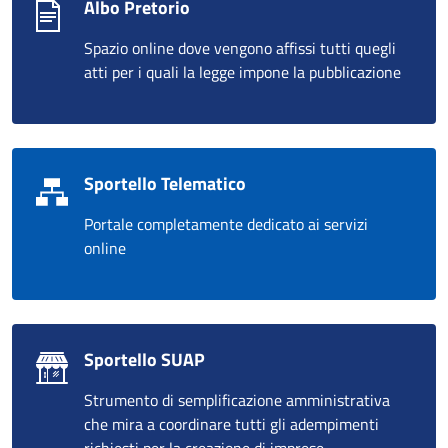
Albo Pretorio
Spazio online dove vengono affissi tutti quegli
atti per i quali la legge impone la pubblicazione
Sportello Telematico
Portale completamente dedicato ai servizi
online
Sportello SUAP
Strumento di semplificazione amministrativa
che mira a coordinare tutti gli adempimenti