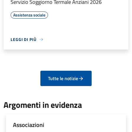
Servizio Soggiorno Termale Anziani 2026
Assistenza sociale
LEGGI DI PIÙ
Tutte le notizie
Argomenti in evidenza
Associazioni