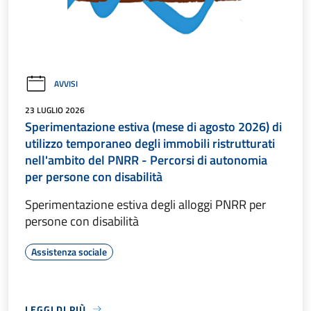
AVVISI
23 LUGLIO 2026
Sperimentazione estiva (mese di agosto 2026) di
utilizzo temporaneo degli immobili ristrutturati
nell'ambito del PNRR - Percorsi di autonomia
per persone con disabilità
Sperimentazione estiva degli alloggi PNRR per
persone con disabilità
Assistenza sociale
LEGGI DI PIÙ