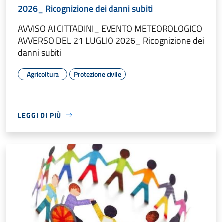
2026_ Ricognizione dei danni subiti
AVVISO AI CITTADINI_ EVENTO METEOROLOGICO
AVVERSO DEL 21 LUGLIO 2026_ Ricognizione dei
danni subiti
Agricoltura
Protezione civile
LEGGI DI PIÙ