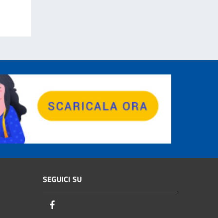
SEGUICI SU
Facebook