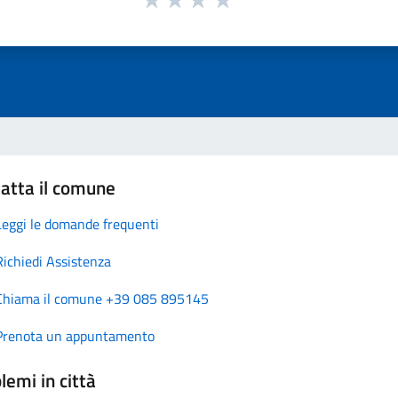
atta il comune
Leggi le domande frequenti
Richiedi Assistenza
Chiama il comune +39 085 895145
Prenota un appuntamento
lemi in città