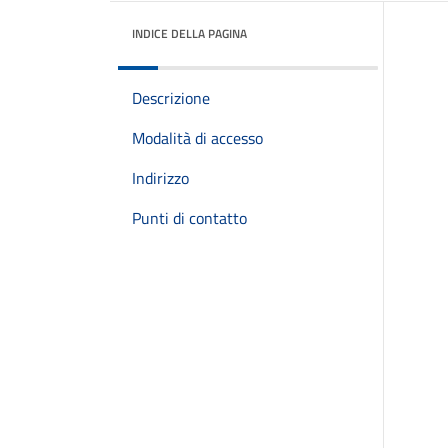
INDICE DELLA PAGINA
Descrizione
Modalità di accesso
Indirizzo
Punti di contatto