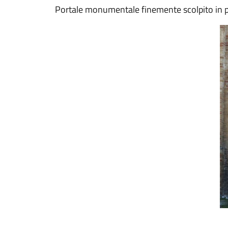
Portale monumentale finemente scolpito in p