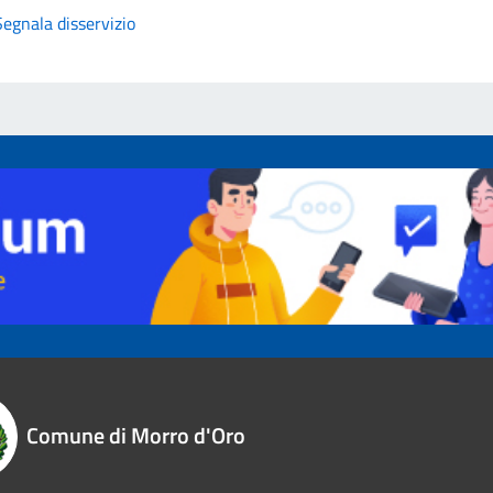
Segnala disservizio
Comune di Morro d'Oro