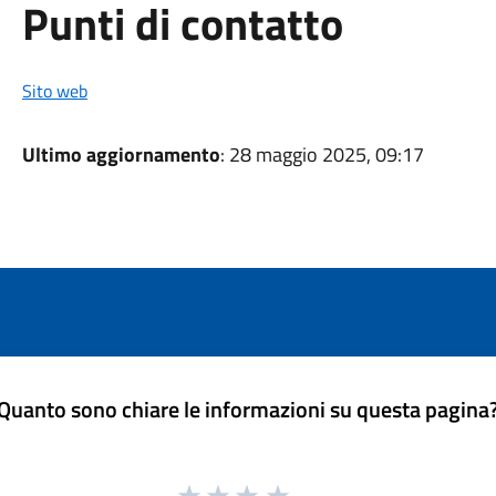
Punti di contatto
Sito web
Ultimo aggiornamento
: 28 maggio 2025, 09:17
Quanto sono chiare le informazioni su questa pagina