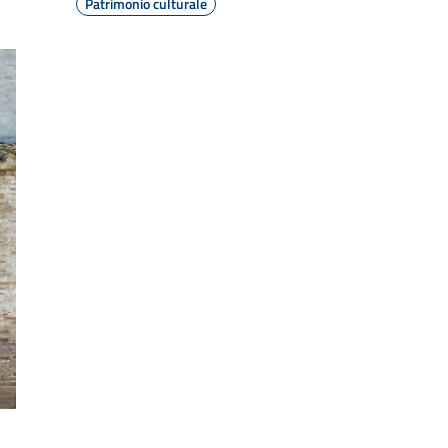
Patrimonio culturale