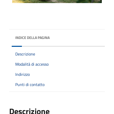
INDICE DELLA PAGINA
Descrizione
Modalità di accesso
Indirizzo
Punti di contatto
Descrizione