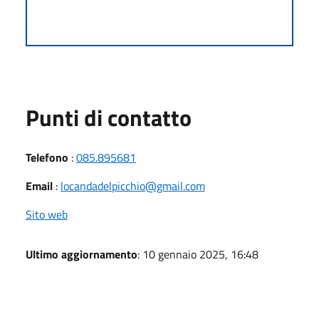
Punti di contatto
Telefono
:
085.895681
Email
:
locandadelpicchio@gmail.com
Sito web
Ultimo aggiornamento
: 10 gennaio 2025, 16:48