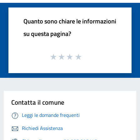
Quanto sono chiare le informazioni
su questa pagina?
Contatta il comune
Leggi le domande frequenti
Richiedi Assistenza