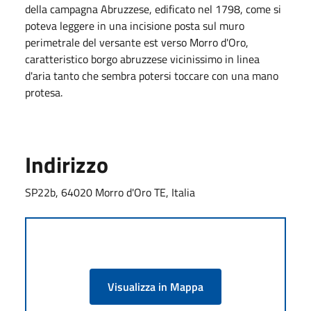
della campagna Abruzzese, edificato nel 1798, come si
poteva leggere in una incisione posta sul muro
perimetrale del versante est verso Morro d'Oro,
caratteristico borgo abruzzese vicinissimo in linea
d'aria tanto che sembra potersi toccare con una mano
protesa.
Indirizzo
SP22b, 64020 Morro d'Oro TE, Italia
Visualizza in Mappa