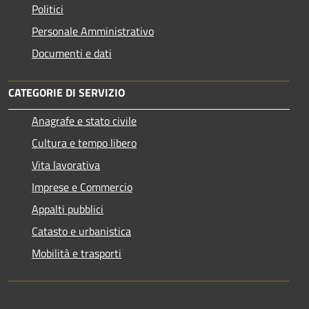
Politici
Personale Amministrativo
Documenti e dati
CATEGORIE DI SERVIZIO
Anagrafe e stato civile
Cultura e tempo libero
Vita lavorativa
Imprese e Commercio
Appalti pubblici
Catasto e urbanistica
Mobilità e trasporti