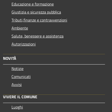
Educazione e formazione
Giustizia e sicurezza pubblica
Tributi,finanze e contravvenzioni
Ambiente
Salute, benessere e assistenza
Autorizzazioni
NOVITÀ
Notizie
Comunicati
Avvisi
VIVERE IL COMUNE
Luoghi