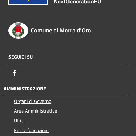
Comune di Morro d'Oro
SEGUICI SU
Facebook
AMMINISTRAZIONE
Organi di Governo
Aree Amministrative
Uffici
Enti e fondazioni