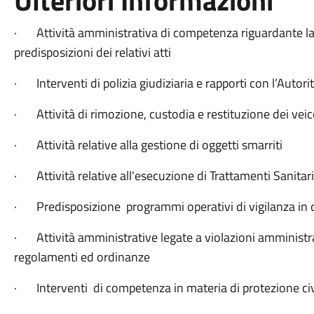
Ulteriori Informazioni
· Attività amministrativa di competenza riguardante la 
predisposizioni dei relativi atti
· Interventi di polizia giudiziaria e rapporti con l’Autor
· Attività di rimozione, custodia e restituzione dei veic
· Attività relative alla gestione di oggetti smarriti
· Attività relative all'esecuzione di Trattamenti Sanitari
· Predisposizione programmi operativi di vigilanza in co
· Attività amministrative legate a violazioni amministr
regolamenti ed ordinanze
· Interventi di competenza in materia di protezione civi