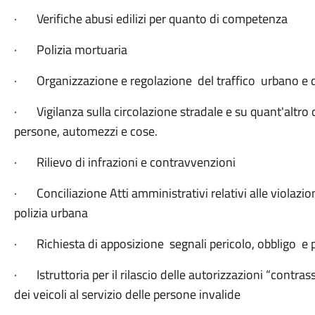
· Verifiche abusi edilizi per quanto di competenza
· Polizia mortuaria
· Organizzazione e regolazione del traffico urbano e d
· Vigilanza sulla circolazione stradale e su quant'altro c
persone, automezzi e cose.
· Rilievo di infrazioni e contravvenzioni
· Conciliazione Atti amministrativi relativi alle violazio
polizia urbana
· Richiesta di apposizione segnali pericolo, obbligo
· Istruttoria per il rilascio delle autorizzazioni “contrass
dei veicoli al servizio delle persone invalide