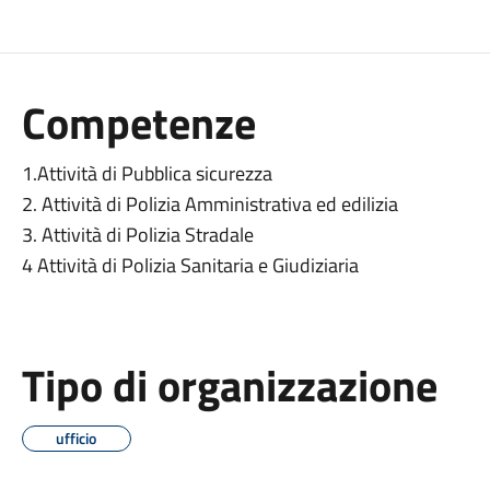
Competenze
1.Attività di Pubblica sicurezza
2. Attività di Polizia Amministrativa ed edilizia
3. Attività di Polizia Stradale
4 Attività di Polizia Sanitaria e Giudiziaria
Tipo di organizzazione
ufficio