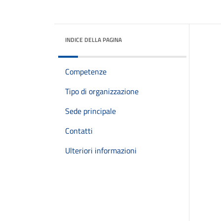
INDICE DELLA PAGINA
Competenze
Tipo di organizzazione
Sede principale
Contatti
Ulteriori informazioni