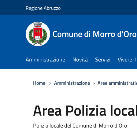
Salta al contenuto principale
Regione Abruzzo
Comune di Morro d'Oro
Amministrazione
Novità
Servizi
Vivere 
Home
>
Amministrazione
>
Aree amministrati
Area Polizia loca
Polizia locale del Comune di Morro d'Oro