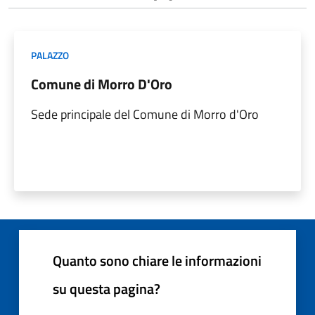
PALAZZO
Comune di Morro D'Oro
Sede principale del Comune di Morro d'Oro
Quanto sono chiare le informazioni
su questa pagina?