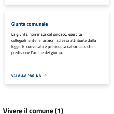
Giunta comunale
La giunta, nominata dal sindaco, esercita
collegialmente le funzioni ad essa attribuite dalla
legge. E' convocata e presieduta dal sindaco che
predispone l’ordine del giorno.
VAI ALLA PAGINA
Vivere il comune (1)