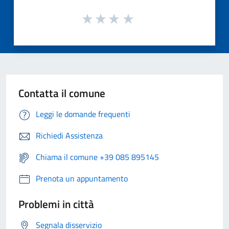
Contatta il comune
Leggi le domande frequenti
Richiedi Assistenza
Chiama il comune +39 085 895145
Prenota un appuntamento
Problemi in città
Segnala disservizio