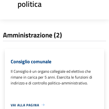
politica
Amministrazione (2)
Consiglio comunale
Il Consiglio è un organo collegiale ed elettivo che
rimane in carica per 5 anni. Esercita le funzioni di
indirizzo e di controllo politico-amministrativo.
VAI ALLA PAGINA