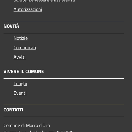
Autorizzazioni
NOVITÀ
Notizie
Comunicati
Avvisi
VIVERE IL COMUNE
Luoghi
Eventi
CONTATTI
Comune di Morro d'Oro