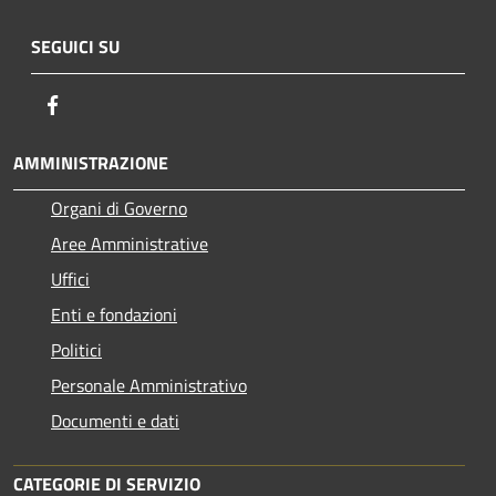
SEGUICI SU
Facebook
AMMINISTRAZIONE
Organi di Governo
Aree Amministrative
Uffici
Enti e fondazioni
Politici
Personale Amministrativo
Documenti e dati
CATEGORIE DI SERVIZIO