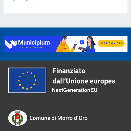
Comune di Morro d'Oro