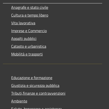
Anagrafe e stato civile
Cultura e tempo libero
Vita lavorativa
Imprese e Commercio
Appalti pubblici
Catasto e urbanistica
Mobilità e trasporti
Educazione e formazione
Giustizia e sicurezza pubblica
Tributi,finanze e contravvenzioni
Ambiente
Salute, benessere e assistenza