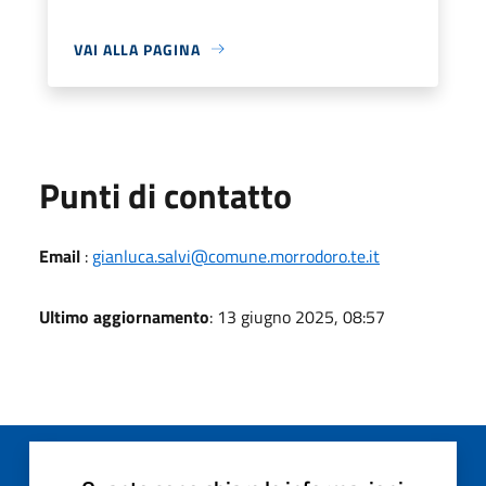
VAI ALLA PAGINA
Punti di contatto
Email
:
gianluca.salvi@comune.morrodoro.te.it
Ultimo aggiornamento
: 13 giugno 2025, 08:57