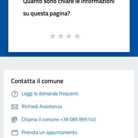
Quanto sono chiare le informazioni
su questa pagina?
Contatta il comune
Leggi le domande frequenti
Richiedi Assistenza
Chiama il comune +39 085 895145
Prenota un appuntamento