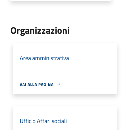
Organizzazioni
Area amministrativa
VAI ALLA PAGINA
Ufficio Affari sociali