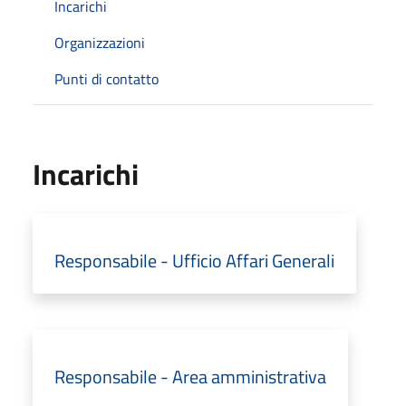
Incarichi
Organizzazioni
Punti di contatto
Incarichi
Responsabile - Ufficio Affari Generali
Responsabile - Area amministrativa