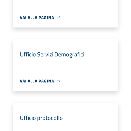
VAI ALLA PAGINA
Ufficio Servizi Demografici
VAI ALLA PAGINA
Ufficio protocollo