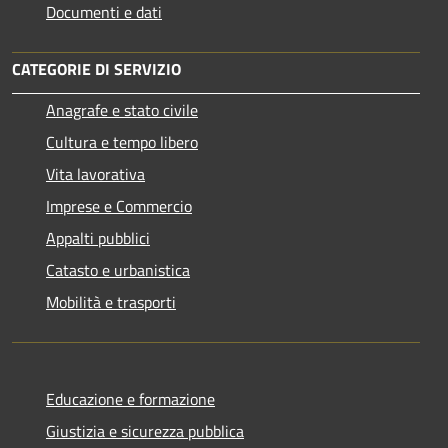
Documenti e dati
CATEGORIE DI SERVIZIO
Anagrafe e stato civile
Cultura e tempo libero
Vita lavorativa
Imprese e Commercio
Appalti pubblici
Catasto e urbanistica
Mobilità e trasporti
Educazione e formazione
Giustizia e sicurezza pubblica