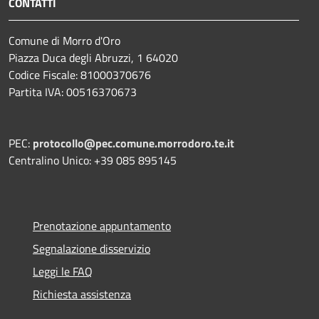
CONTATTI
Comune di Morro d'Oro
Piazza Duca degli Abruzzi, 1 64020
Codice Fiscale: 81000370676
Partita IVA: 00516370673
PEC:
protocollo@pec.comune.morrodoro.te.it
Centralino Unico: +39 085 895145
Prenotazione appuntamento
Segnalazione disservizio
Leggi le FAQ
Richiesta assistenza