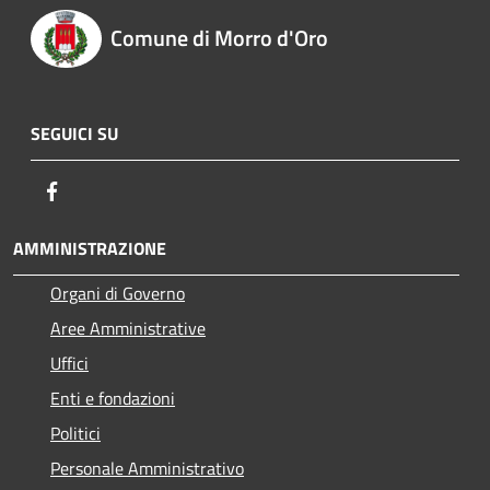
Comune di Morro d'Oro
SEGUICI SU
Facebook
AMMINISTRAZIONE
Organi di Governo
Aree Amministrative
Uffici
Enti e fondazioni
Politici
Personale Amministrativo