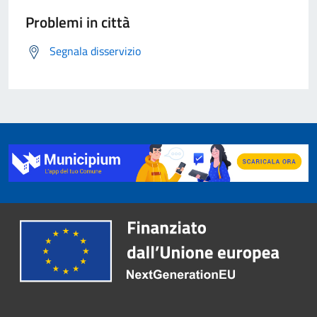
Problemi in città
Segnala disservizio