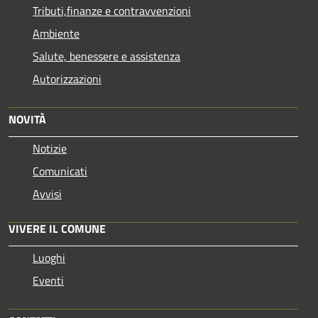
Tributi,finanze e contravvenzioni
Ambiente
Salute, benessere e assistenza
Autorizzazioni
NOVITÀ
Notizie
Comunicati
Avvisi
VIVERE IL COMUNE
Luoghi
Eventi