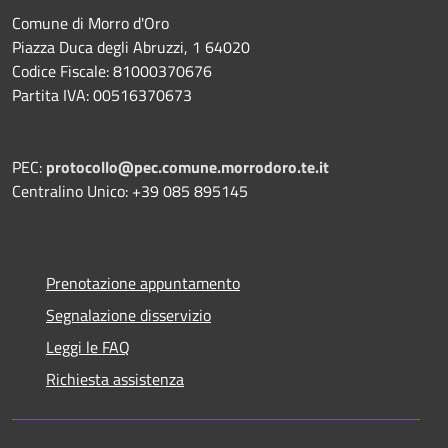
Comune di Morro d'Oro
Piazza Duca degli Abruzzi, 1 64020
Codice Fiscale: 81000370676
Partita IVA: 00516370673
PEC:
protocollo@pec.comune.morrodoro.te.it
Centralino Unico: +39 085 895145
Prenotazione appuntamento
Segnalazione disservizio
Leggi le FAQ
Richiesta assistenza