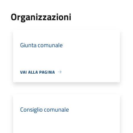
Organizzazioni
Giunta comunale
VAI ALLA PAGINA
Consiglio comunale