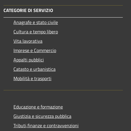
CATEGORIE DI SERVIZIO
Anagrafe e stato civile
Cultura e tempo libero
Vita lavorativa
Imprese e Commercio
Appalti pubblici
Catasto e urbanistica
Mobilità e trasporti
Educazione e formazione
Giustizia e sicurezza pubblica
Tributi,finanze e contravvenzioni