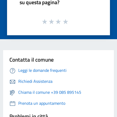
su questa pagina?
Contatta il comune
Leggi le domande frequenti
Richiedi Assistenza
Chiama il comune +39 085 895145
Prenota un appuntamento
Problemi in città