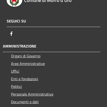
Comune di Morro d'Oro
SEGUICI SU
Facebook
AMMINISTRAZIONE
Organi di Governo
Aree Amministrative
Uffici
Enti e fondazioni
Politici
Personale Amministrativo
Documenti e dati