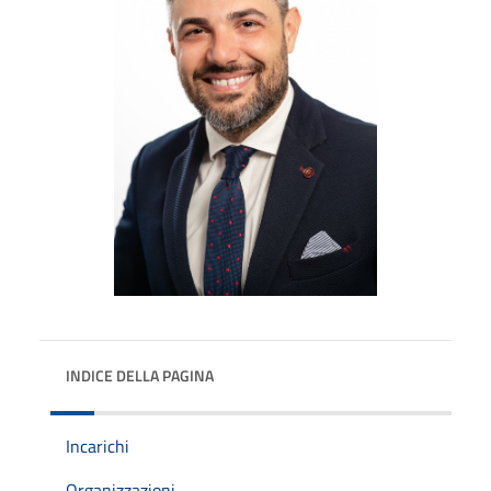
INDICE DELLA PAGINA
Incarichi
Organizzazioni