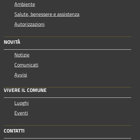
Ambiente
Salute, benessere e assistenza
Autorizzazioni
NOVITÀ
Notizie
Comunicati
Avvisi
VIVERE IL COMUNE
Luoghi
Eventi
CONTATTI