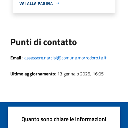
VAI ALLA PAGINA
Punti di contatto
Email
:
assessore.narcisi@comune.morrodoro.te.it
Ultimo aggiornamento
: 13 gennaio 2025, 16:05
Quanto sono chiare le informazioni