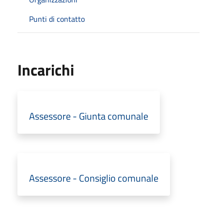
Punti di contatto
Incarichi
Assessore - Giunta comunale
Assessore - Consiglio comunale