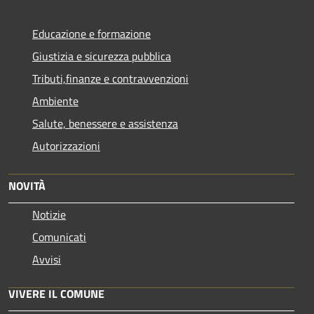
Educazione e formazione
Giustizia e sicurezza pubblica
Tributi,finanze e contravvenzioni
Ambiente
Salute, benessere e assistenza
Autorizzazioni
NOVITÀ
Notizie
Comunicati
Avvisi
VIVERE IL COMUNE