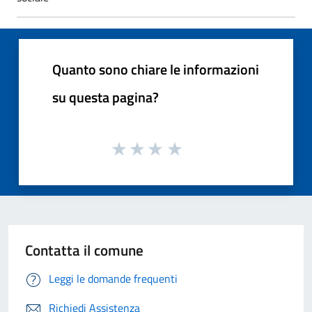
Quanto sono chiare le informazioni
su questa pagina?
Contatta il comune
Leggi le domande frequenti
Richiedi Assistenza