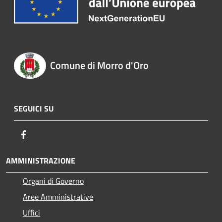
Comune di Morro d'Oro
SEGUICI SU
Facebook
AMMINISTRAZIONE
Organi di Governo
Aree Amministrative
Uffici