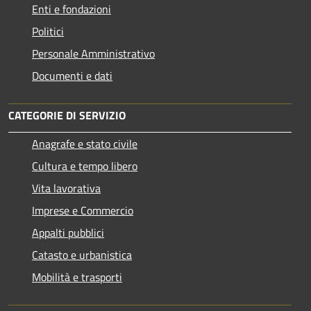
Enti e fondazioni
Politici
Personale Amministrativo
Documenti e dati
CATEGORIE DI SERVIZIO
Anagrafe e stato civile
Cultura e tempo libero
Vita lavorativa
Imprese e Commercio
Appalti pubblici
Catasto e urbanistica
Mobilità e trasporti