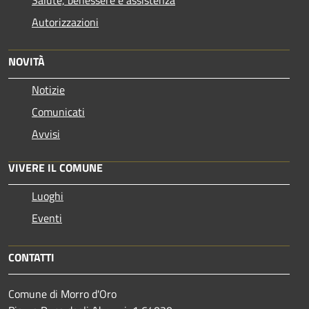
Salute, benessere e assistenza
Autorizzazioni
NOVITÀ
Notizie
Comunicati
Avvisi
VIVERE IL COMUNE
Luoghi
Eventi
CONTATTI
Comune di Morro d'Oro