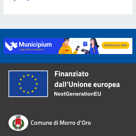
Comune di Morro d'Oro