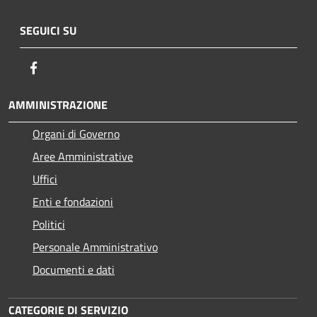
SEGUICI SU
Facebook
AMMINISTRAZIONE
Organi di Governo
Aree Amministrative
Uffici
Enti e fondazioni
Politici
Personale Amministrativo
Documenti e dati
CATEGORIE DI SERVIZIO