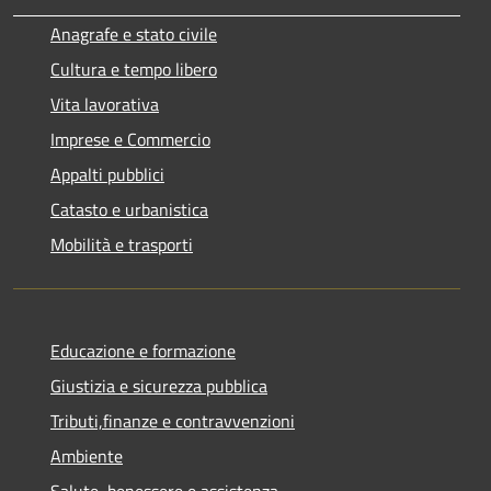
Anagrafe e stato civile
Cultura e tempo libero
Vita lavorativa
Imprese e Commercio
Appalti pubblici
Catasto e urbanistica
Mobilità e trasporti
Educazione e formazione
Giustizia e sicurezza pubblica
Tributi,finanze e contravvenzioni
Ambiente