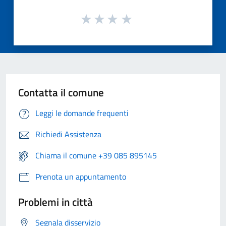
Contatta il comune
Leggi le domande frequenti
Richiedi Assistenza
Chiama il comune +39 085 895145
Prenota un appuntamento
Problemi in città
Segnala disservizio