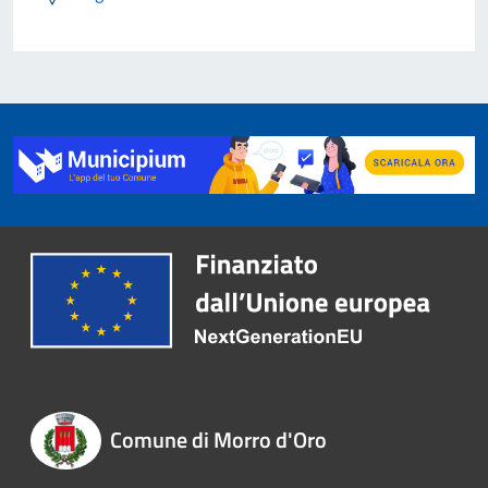
Comune di Morro d'Oro