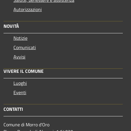
Salute, benessere e assistenza
Autorizzazioni
NOVITÀ
Notizie
Comunicati
Avvisi
VIVERE IL COMUNE
Luoghi
Eventi
CONTATTI
Comune di Morro d'Oro