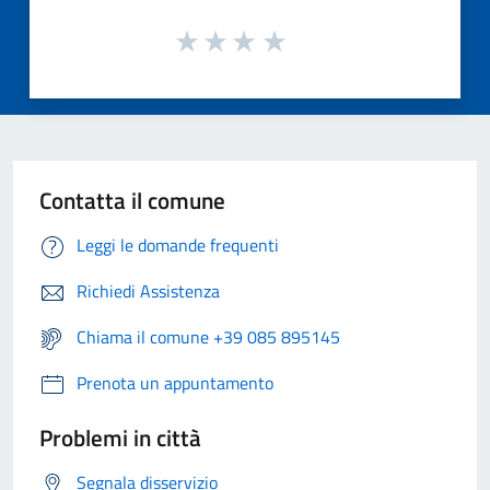
Contatta il comune
Leggi le domande frequenti
Richiedi Assistenza
Chiama il comune +39 085 895145
Prenota un appuntamento
Problemi in città
Segnala disservizio