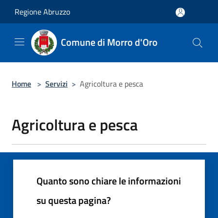
Salta al contenuto principale
Regione Abruzzo
Comune di Morro d'Oro
Home
>
Servizi
>
Agricoltura e pesca
Agricoltura e pesca
Quanto sono chiare le informazioni
su questa pagina?