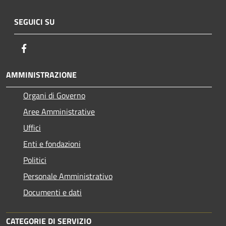
SEGUICI SU
Facebook
AMMINISTRAZIONE
Organi di Governo
Aree Amministrative
Uffici
Enti e fondazioni
Politici
Personale Amministrativo
Documenti e dati
CATEGORIE DI SERVIZIO