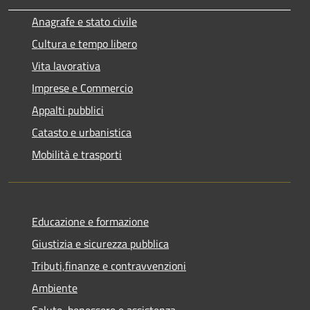
Anagrafe e stato civile
Cultura e tempo libero
Vita lavorativa
Imprese e Commercio
Appalti pubblici
Catasto e urbanistica
Mobilità e trasporti
Educazione e formazione
Giustizia e sicurezza pubblica
Tributi,finanze e contravvenzioni
Ambiente