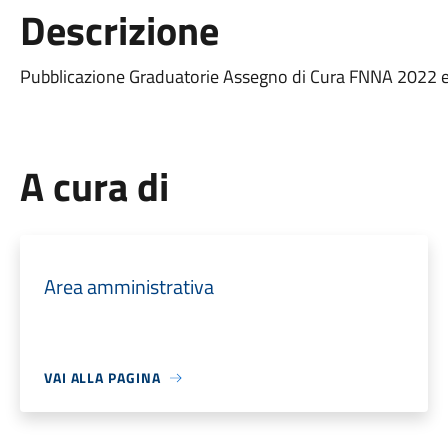
Descrizione
Pubblicazione Graduatorie Assegno di Cura FNNA 2022 e 
A cura di
Area amministrativa
VAI ALLA PAGINA