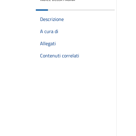
Descrizione
A cura di
Allegati
Contenuti correlati