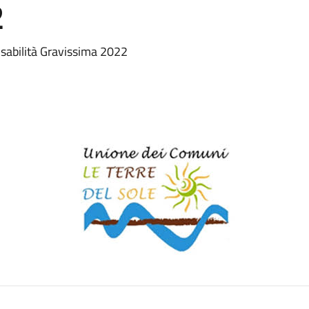
2
sabilità Gravissima 2022