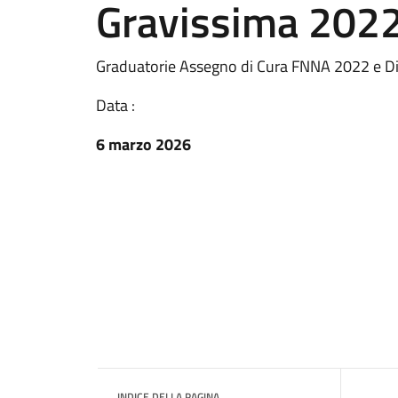
Gravissima 202
Graduatorie Assegno di Cura FNNA 2022 e Di
Data :
6 marzo 2026
INDICE DELLA PAGINA