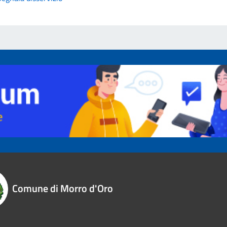
Comune di Morro d'Oro