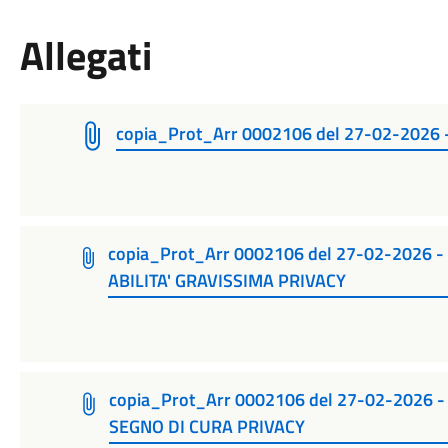
Allegati
copia_Prot_Arr 0002106 del 27-02-202
copia_Prot_Arr 0002106 del 27-02-2026 
ABILITA' GRAVISSIMA PRIVACY
copia_Prot_Arr 0002106 del 27-02-2026 
SEGNO DI CURA PRIVACY