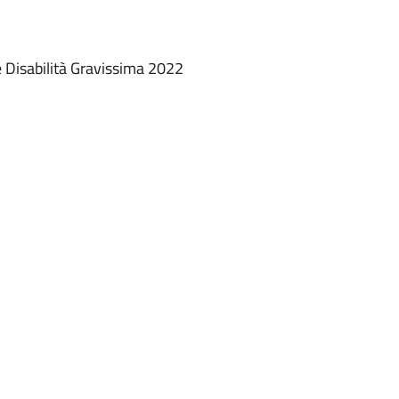
Disabilità Gravissima 2022