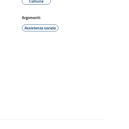
Comune
Argomenti:
Assistenza sociale