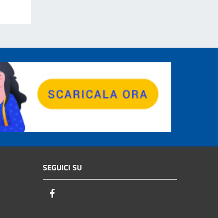
SEGUICI SU
Facebook