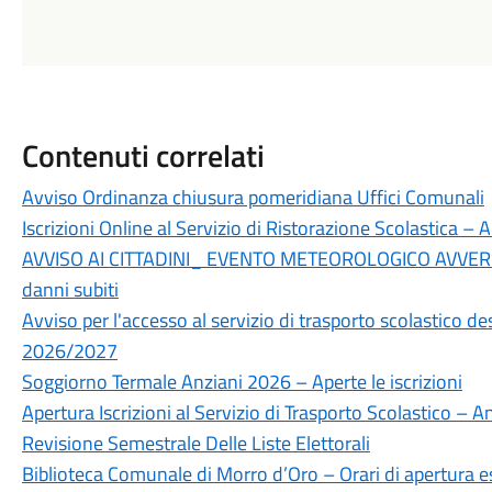
Contenuti correlati
Avviso Ordinanza chiusura pomeridiana Uffici Comunali
Iscrizioni Online al Servizio di Ristorazione Scolastica 
AVVISO AI CITTADINI_ EVENTO METEOROLOGICO AVVERS
danni subiti
Avviso per l'accesso al servizio di trasporto scolastico des
2026/2027
Soggiorno Termale Anziani 2026 – Aperte le iscrizioni
Apertura Iscrizioni al Servizio di Trasporto Scolastico –
Revisione Semestrale Delle Liste Elettorali
Biblioteca Comunale di Morro d’Oro – Orari di apertura e