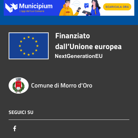
Comune di Morro d'Oro
SEGUICI SU
Facebook