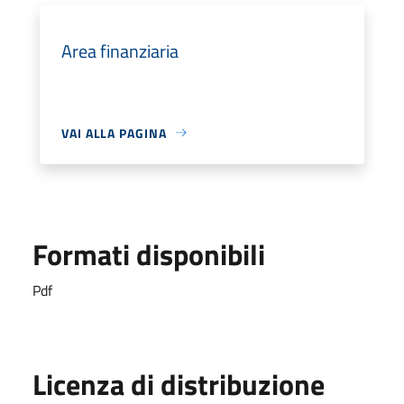
Area finanziaria
VAI ALLA PAGINA
Formati disponibili
Pdf
Licenza di distribuzione