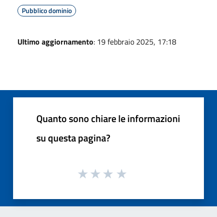
Pubblico dominio
Ultimo aggiornamento
: 19 febbraio 2025, 17:18
Quanto sono chiare le informazioni
su questa pagina?