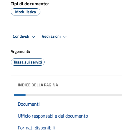
Tipi di documento
:
Modulistica
Condividi
Vedi azioni
Argomenti:
Tassa sui servizi
INDICE DELLA PAGINA
Documenti
Ufficio responsabile del documento
Formati disponibili