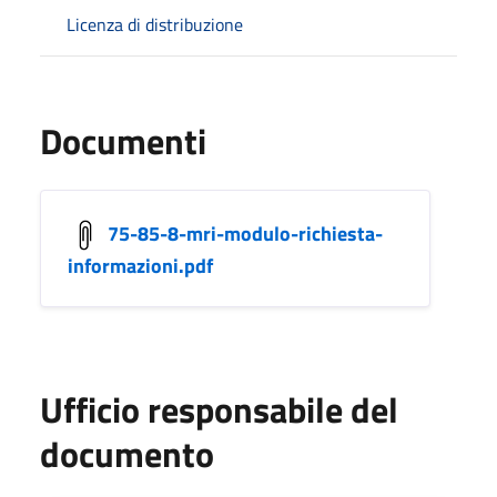
Licenza di distribuzione
Documenti
75-85-8-mri-modulo-richiesta-
informazioni.pdf
Ufficio responsabile del
documento