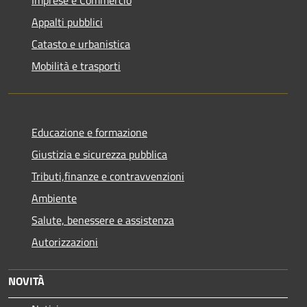
Imprese e Commercio
Appalti pubblici
Catasto e urbanistica
Mobilità e trasporti
Educazione e formazione
Giustizia e sicurezza pubblica
Tributi,finanze e contravvenzioni
Ambiente
Salute, benessere e assistenza
Autorizzazioni
NOVITÀ