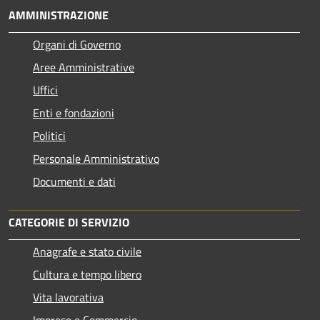
AMMINISTRAZIONE
Organi di Governo
Aree Amministrative
Uffici
Enti e fondazioni
Politici
Personale Amministrativo
Documenti e dati
CATEGORIE DI SERVIZIO
Anagrafe e stato civile
Cultura e tempo libero
Vita lavorativa