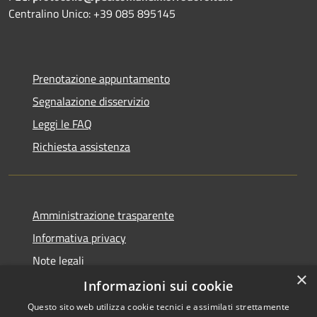
Centralino Unico: +39 085 895145
Prenotazione appuntamento
Segnalazione disservizio
Leggi le FAQ
Richiesta assistenza
Amministrazione trasparente
Informativa privacy
Note legali
×
Dichiarazione di accessibilità
Informazioni sui cookie
Questo sito web utilizza cookie tecnici e assimilati strettamente