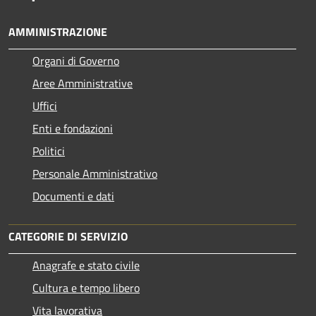
AMMINISTRAZIONE
Organi di Governo
Aree Amministrative
Uffici
Enti e fondazioni
Politici
Personale Amministrativo
Documenti e dati
CATEGORIE DI SERVIZIO
Anagrafe e stato civile
Cultura e tempo libero
Vita lavorativa