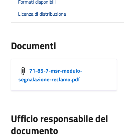
Formati disponibili
Licenza di distribuzione
Documenti
71-85-7-msr-modulo-
segnalazione-reclamo.pdf
Ufficio responsabile del
documento