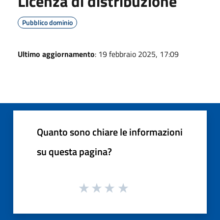
Licenza di distribuzione
Pubblico dominio
Ultimo aggiornamento
: 19 febbraio 2025, 17:09
Quanto sono chiare le informazioni
su questa pagina?