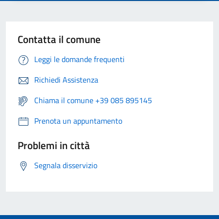
Contatta il comune
Leggi le domande frequenti
Richiedi Assistenza
Chiama il comune +39 085 895145
Prenota un appuntamento
Problemi in città
Segnala disservizio