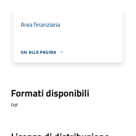
Area finanziaria
VAI ALLA PAGINA
Formati disponibili
Pdf