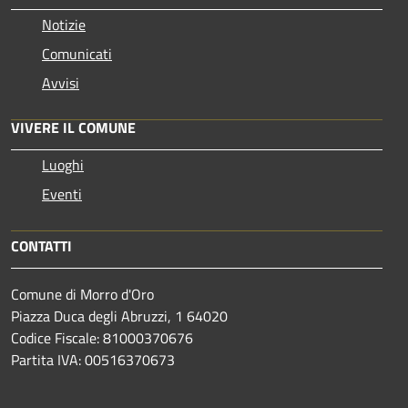
Notizie
Comunicati
Avvisi
VIVERE IL COMUNE
Luoghi
Eventi
CONTATTI
Comune di Morro d'Oro
Piazza Duca degli Abruzzi, 1 64020
Codice Fiscale: 81000370676
Partita IVA: 00516370673