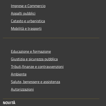
Imprese e Commercio
Appalti pubblici
Catasto e urbanistica
Mobilità e trasporti
Educazione e formazione
Giustizia e sicurezza pubblica
Tributi,finanze e contravvenzioni
Ambiente
Salute, benessere e assistenza
Autorizzazioni
NOVITÀ