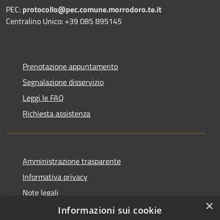
PEC:
protocollo@pec.comune.morrodoro.te.it
Centralino Unico: +39 085 895145
Prenotazione appuntamento
Segnalazione disservizio
Leggi le FAQ
Richiesta assistenza
Amministrazione trasparente
Informativa privacy
Note legali
×
Dichiarazione di accessibilità
Informazioni sui cookie