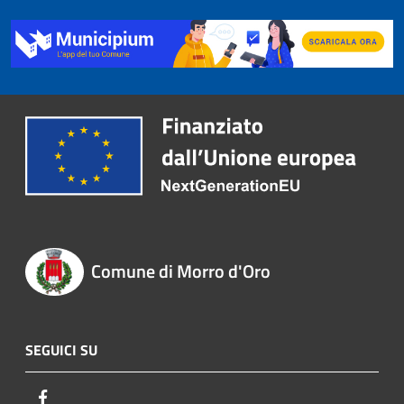
Comune di Morro d'Oro
SEGUICI SU
Facebook