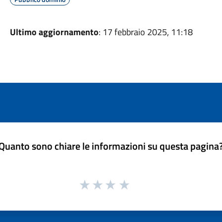
Ultimo aggiornamento
: 17 febbraio 2025, 11:18
Quanto sono chiare le informazioni su questa pagina