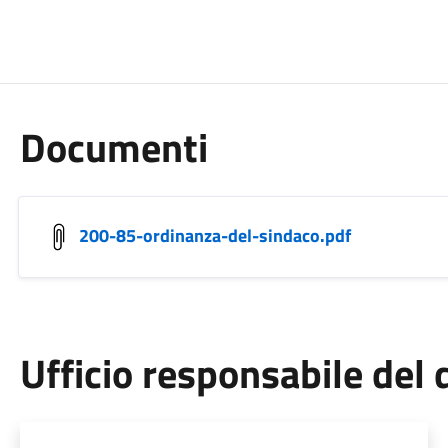
Documenti
200-85-ordinanza-del-sindaco.pdf
Ufficio responsabile de