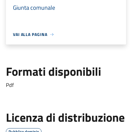
Giunta comunale
VAI ALLA PAGINA
Formati disponibili
Pdf
Licenza di distribuzione
Pubblico dominio