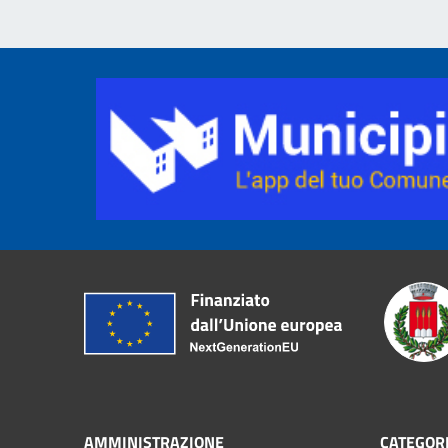
AMMINISTRAZIONE
CATEGORI