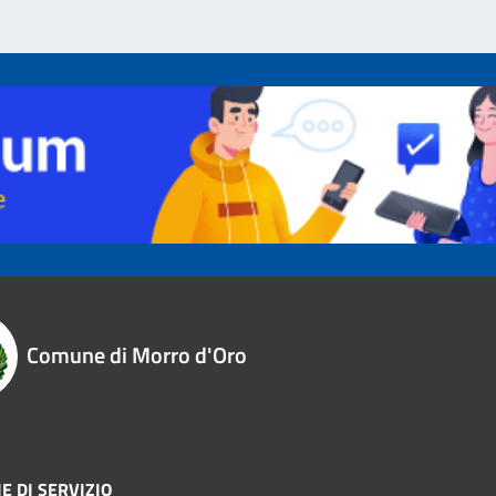
Comune di Morro d'Oro
E DI SERVIZIO