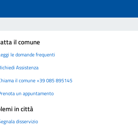
atta il comune
Leggi le domande frequenti
Richiedi Assistenza
Chiama il comune +39 085 895145
Prenota un appuntamento
lemi in città
Segnala disservizio