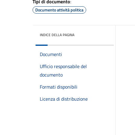
Tipi di documento
:
Documento attività politica
INDICE DELLA PAGINA
Documenti
Ufficio responsabile del
documento
Formati disponibili
Licenza di distribuzione