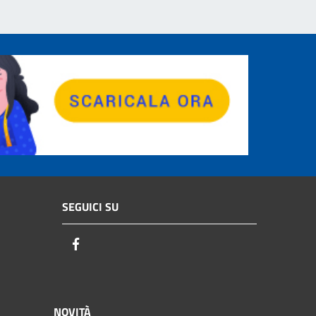
SEGUICI SU
Facebook
NOVITÀ