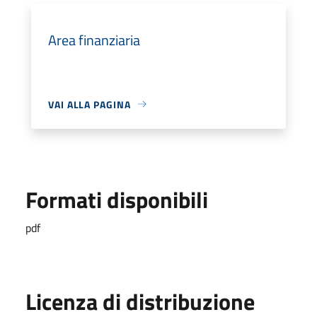
Area finanziaria
VAI ALLA PAGINA
Formati disponibili
pdf
Licenza di distribuzione