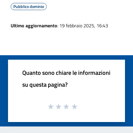
Pubblico dominio
Ultimo aggiornamento
: 19 febbraio 2025, 16:43
Quanto sono chiare le informazioni
su questa pagina?