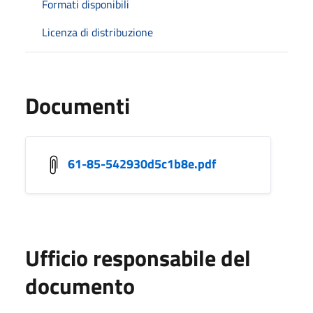
Formati disponibili
Licenza di distribuzione
Documenti
61-85-542930d5c1b8e.pdf
Ufficio responsabile del
documento