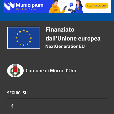
Comune di Morro d'Oro
SEGUICI SU
Facebook