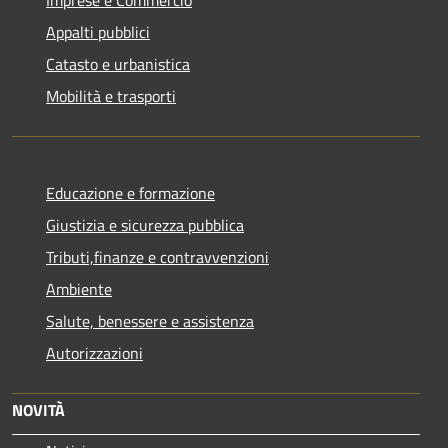
Imprese e Commercio
Appalti pubblici
Catasto e urbanistica
Mobilità e trasporti
Educazione e formazione
Giustizia e sicurezza pubblica
Tributi,finanze e contravvenzioni
Ambiente
Salute, benessere e assistenza
Autorizzazioni
NOVITÀ