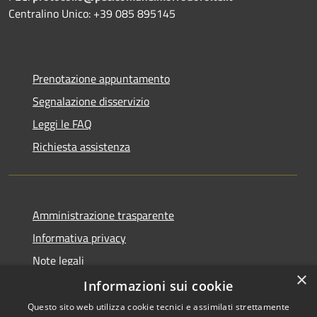
Centralino Unico: +39 085 895145
Prenotazione appuntamento
Segnalazione disservizio
Leggi le FAQ
Richiesta assistenza
Amministrazione trasparente
Informativa privacy
Note legali
×
Dichiarazione di accessibilità
Informazioni sui cookie
Questo sito web utilizza cookie tecnici e assimilati strettamente