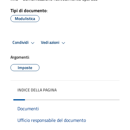
Tipi di documento
:
Modulistica
Condividi
Vedi azioni
Argomenti:
Imposte
INDICE DELLA PAGINA
Documenti
Ufficio responsabile del documento