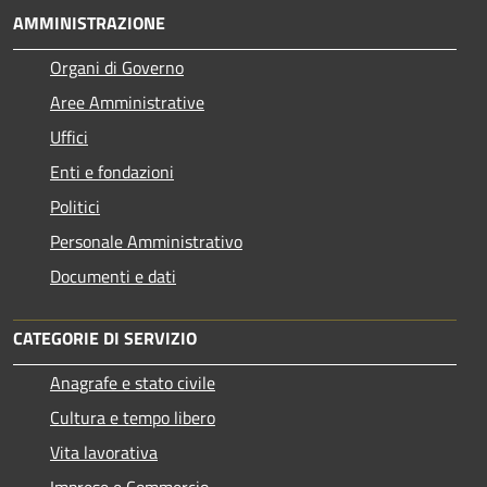
AMMINISTRAZIONE
Organi di Governo
Aree Amministrative
Uffici
Enti e fondazioni
Politici
Personale Amministrativo
Documenti e dati
CATEGORIE DI SERVIZIO
Anagrafe e stato civile
Cultura e tempo libero
Vita lavorativa