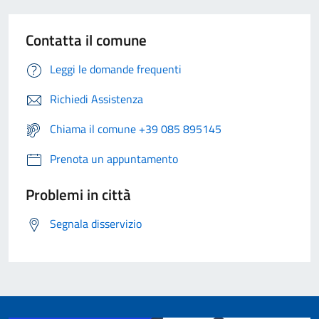
Contatta il comune
Leggi le domande frequenti
Richiedi Assistenza
Chiama il comune +39 085 895145
Prenota un appuntamento
Problemi in città
Segnala disservizio