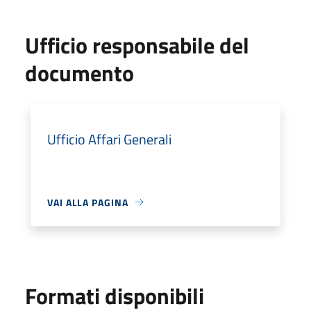
Ufficio responsabile del
documento
Ufficio Affari Generali
VAI ALLA PAGINA
Formati disponibili