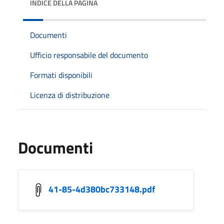
INDICE DELLA PAGINA
Documenti
Ufficio responsabile del documento
Formati disponibili
Licenza di distribuzione
Documenti
41-85-4d380bc733148.pdf