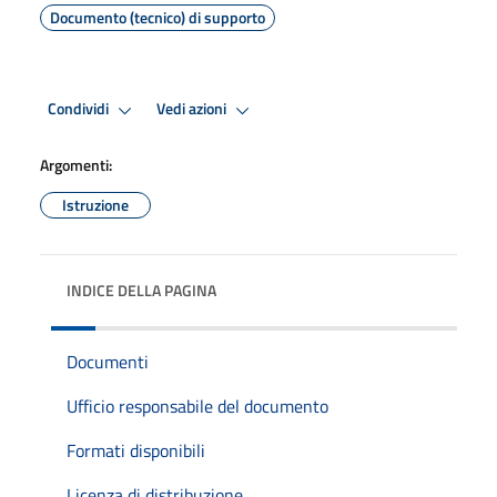
Documento (tecnico) di supporto
Condividi
Vedi azioni
Argomenti:
Istruzione
INDICE DELLA PAGINA
Documenti
Ufficio responsabile del documento
Formati disponibili
Licenza di distribuzione