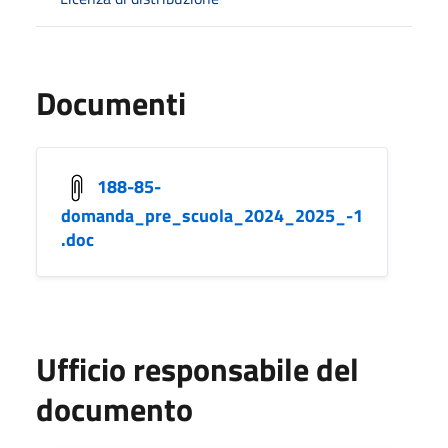
Documenti
188-85-
domanda_pre_scuola_2024_2025_-1
.doc
Ufficio responsabile del
documento