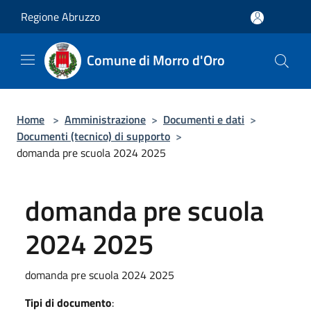
Salta al contenuto principale
Regione Abruzzo
Comune di Morro d'Oro
Home
>
Amministrazione
>
Documenti e dati
>
Documenti (tecnico) di supporto
>
domanda pre scuola 2024 2025
domanda pre scuola
2024 2025
domanda pre scuola 2024 2025
Tipi di documento
: