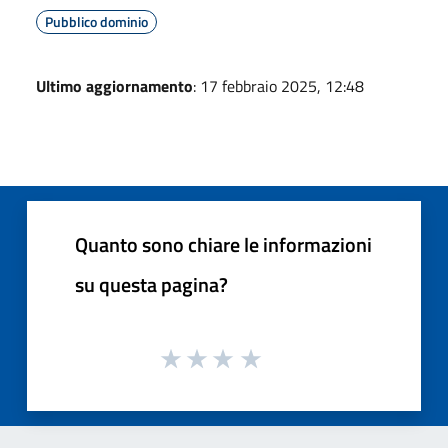
Pubblico dominio
Ultimo aggiornamento
: 17 febbraio 2025, 12:48
Quanto sono chiare le informazioni
su questa pagina?