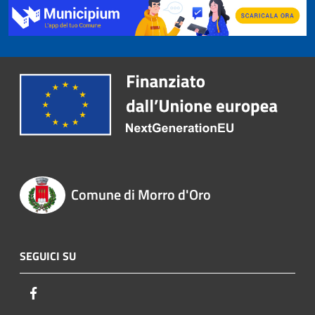
Comune di Morro d'Oro
SEGUICI SU
Facebook