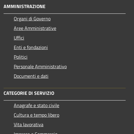
AMMINISTRAZIONE
Organi di Governo
Aree Amministrative
Uffici
Enti e fondazioni
Politici
Personale Amministrativo
Documenti e dati
CATEGORIE DI SERVIZIO
Anagrafe e stato civile
Cultura e tempo libero
Vita lavorativa