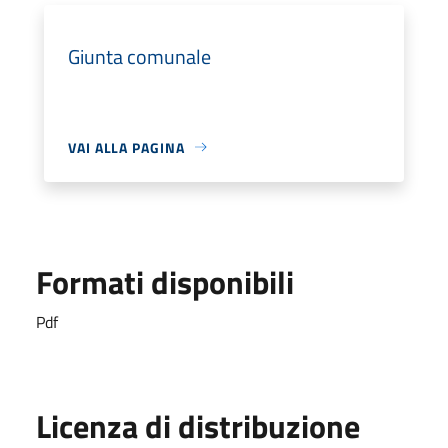
Giunta comunale
VAI ALLA PAGINA
Formati disponibili
Pdf
Licenza di distribuzione