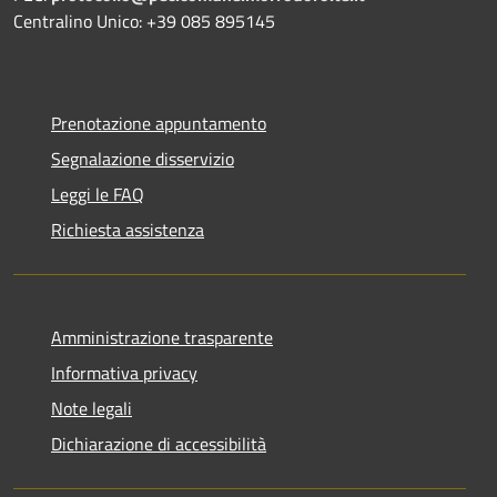
Centralino Unico: +39 085 895145
Prenotazione appuntamento
Segnalazione disservizio
Leggi le FAQ
Richiesta assistenza
Amministrazione trasparente
Informativa privacy
Note legali
Dichiarazione di accessibilità