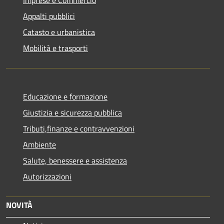
Imprese e Commercio
Appalti pubblici
Catasto e urbanistica
Mobilità e trasporti
Educazione e formazione
Giustizia e sicurezza pubblica
Tributi,finanze e contravvenzioni
Ambiente
Salute, benessere e assistenza
Autorizzazioni
NOVITÀ