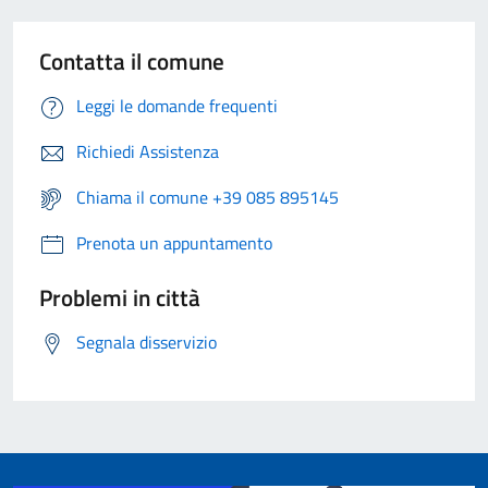
Contatta il comune
Leggi le domande frequenti
Richiedi Assistenza
Chiama il comune +39 085 895145
Prenota un appuntamento
Problemi in città
Segnala disservizio