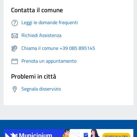
Contatta il comune
Leggi le domande frequenti
Richiedi Assistenza
Chiama il comune +39 085 895145
Prenota un appuntamento
Problemi in città
Segnala disservizio