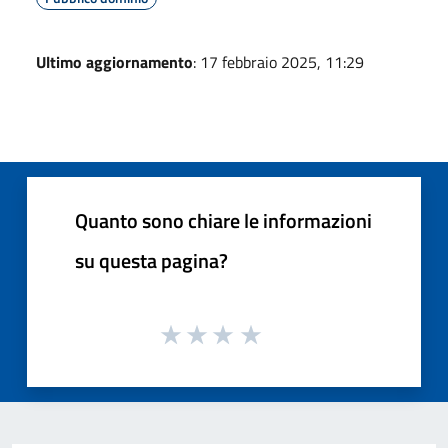
Ultimo aggiornamento
: 17 febbraio 2025, 11:29
Quanto sono chiare le informazioni
su questa pagina?