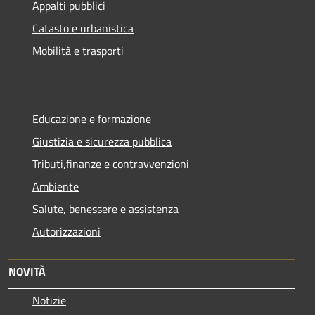
Appalti pubblici
Catasto e urbanistica
Mobilità e trasporti
Educazione e formazione
Giustizia e sicurezza pubblica
Tributi,finanze e contravvenzioni
Ambiente
Salute, benessere e assistenza
Autorizzazioni
NOVITÀ
Notizie