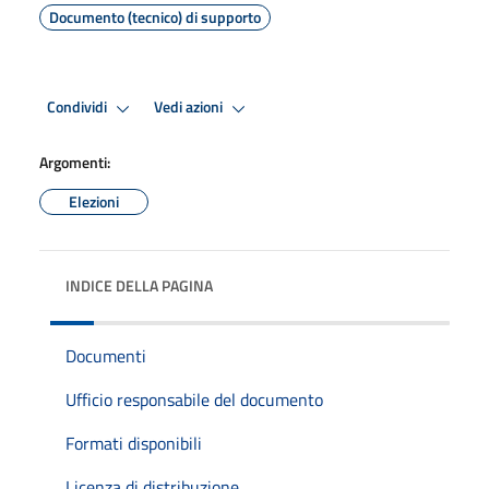
Documento (tecnico) di supporto
Condividi
Vedi azioni
Argomenti:
Elezioni
INDICE DELLA PAGINA
Documenti
Ufficio responsabile del documento
Formati disponibili
Licenza di distribuzione