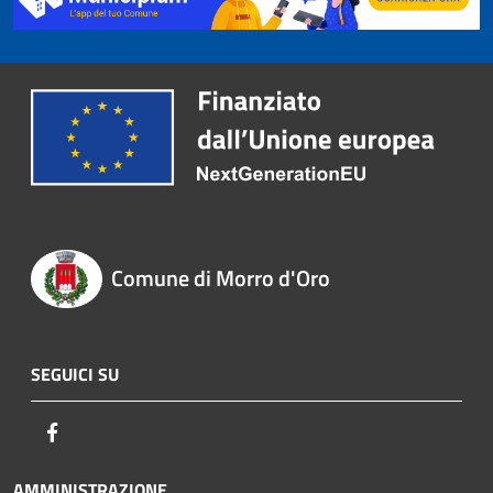
Comune di Morro d'Oro
SEGUICI SU
Facebook
AMMINISTRAZIONE