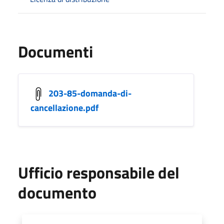
Documenti
203-85-domanda-di-
cancellazione.pdf
Ufficio responsabile del
documento