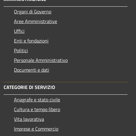
Organi di Governo
Aree Amministrative
Uffici
Enti e fondazioni
Politici
Personale Amministrativo
Documenti e dati
CATEGORIE DI SERVIZIO
Anagrafe e stato civile
Cultura e tempo libero
Vita lavorativa
Imprese e Commercio