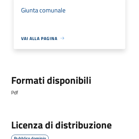
Giunta comunale
VAI ALLA PAGINA
Formati disponibili
Pdf
Licenza di distribuzione
Pubblico dominio