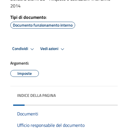
2014
Tipi di documento
:
Documento funzionamento interno
Condividi
Vedi azioni
Argomenti:
Imposte
INDICE DELLA PAGINA
Documenti
Ufficio responsabile del documento