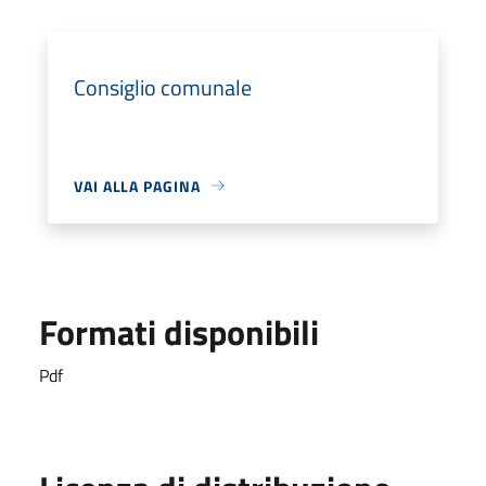
Consiglio comunale
VAI ALLA PAGINA
Formati disponibili
Pdf