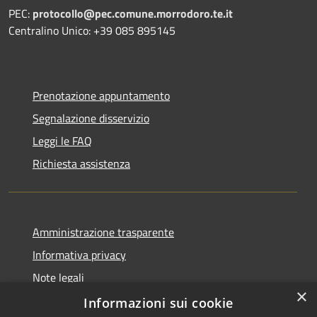
PEC:
protocollo@pec.comune.morrodoro.te.it
Centralino Unico: +39 085 895145
Prenotazione appuntamento
Segnalazione disservizio
Leggi le FAQ
Richiesta assistenza
Amministrazione trasparente
Informativa privacy
Note legali
×
Dichiarazione di accessibilità
Informazioni sui cookie