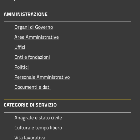
AMMINISTRAZIONE
Organi di Governo
Aree Amministrative
Uffici
Enti e fondazioni
Politici
Personale Amministrativo
Documenti e dati
CATEGORIE DI SERVIZIO
Anagrafe e stato civile
Cultura e tempo libero
Vita lavorativa