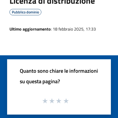
Licenza di distribuzione
Pubblico dominio
Ultimo aggiornamento
: 18 febbraio 2025, 17:33
Quanto sono chiare le informazioni
su questa pagina?