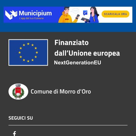
Comune di Morro d'Oro
SEGUICI SU
Facebook