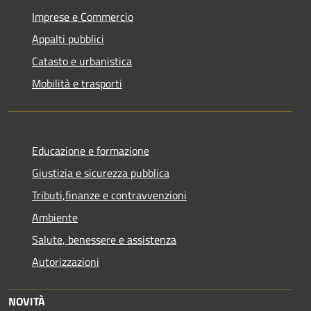
Imprese e Commercio
Appalti pubblici
Catasto e urbanistica
Mobilità e trasporti
Educazione e formazione
Giustizia e sicurezza pubblica
Tributi,finanze e contravvenzioni
Ambiente
Salute, benessere e assistenza
Autorizzazioni
NOVITÀ