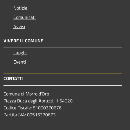
Notizie
Comunicati
Avvisi
VIVERE IL COMUNE
Luoghi
Eventi
CONTATTI
Comune di Morro d'Oro
Piazza Duca degli Abruzzi, 1 64020
Codice Fiscale: 81000370676
Partita IVA: 00516370673