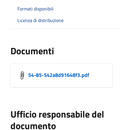
Formati disponibili
Licenza di distribuzione
Documenti
54-85-542a8d91648f3.pdf
Ufficio responsabile del
documento