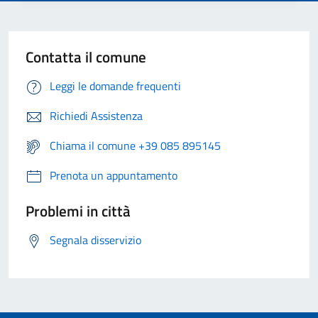
Contatta il comune
Leggi le domande frequenti
Richiedi Assistenza
Chiama il comune +39 085 895145
Prenota un appuntamento
Problemi in città
Segnala disservizio