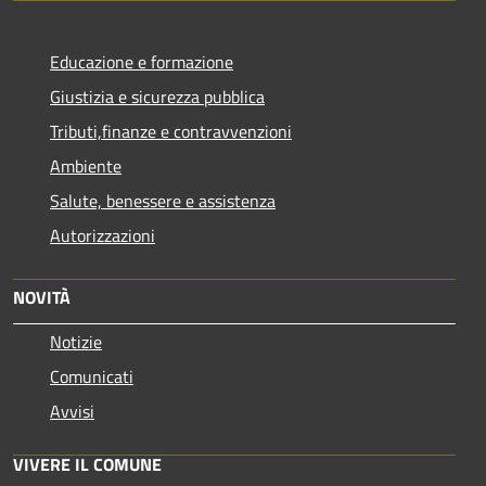
Educazione e formazione
Giustizia e sicurezza pubblica
Tributi,finanze e contravvenzioni
Ambiente
Salute, benessere e assistenza
Autorizzazioni
NOVITÀ
Notizie
Comunicati
Avvisi
VIVERE IL COMUNE