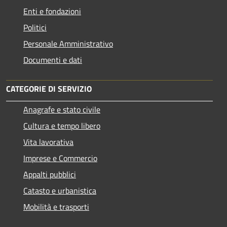
Enti e fondazioni
Politici
Personale Amministrativo
Documenti e dati
CATEGORIE DI SERVIZIO
Anagrafe e stato civile
Cultura e tempo libero
Vita lavorativa
Imprese e Commercio
Appalti pubblici
Catasto e urbanistica
Mobilità e trasporti