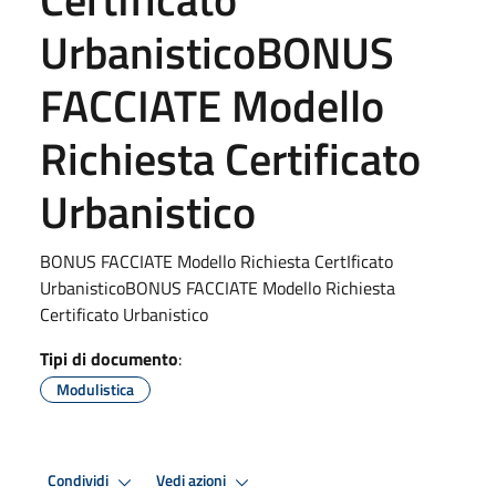
UrbanisticoBONUS
FACCIATE Modello
Richiesta Certificato
Urbanistico
BONUS FACCIATE Modello Richiesta CertIficato
UrbanisticoBONUS FACCIATE Modello Richiesta
Certificato Urbanistico
Tipi di documento
:
Modulistica
Condividi
Vedi azioni