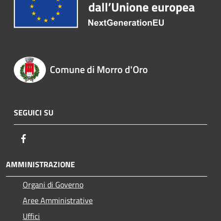
Comune di Morro d'Oro
SEGUICI SU
Facebook
AMMINISTRAZIONE
Organi di Governo
Aree Amministrative
Uffici