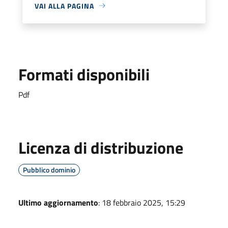
VAI ALLA PAGINA
Formati disponibili
Pdf
Licenza di distribuzione
Pubblico dominio
Ultimo aggiornamento
: 18 febbraio 2025, 15:29