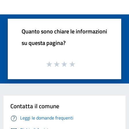
Quanto sono chiare le informazioni
su questa pagina?
Contatta il comune
Leggi le domande frequenti