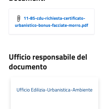
11-85-cdu-richiesta-certificato-
urbanistico-bonus-facciate-morro.pdf
Ufficio responsabile del
documento
Ufficio Edilizia-Urbanistica-Ambiente