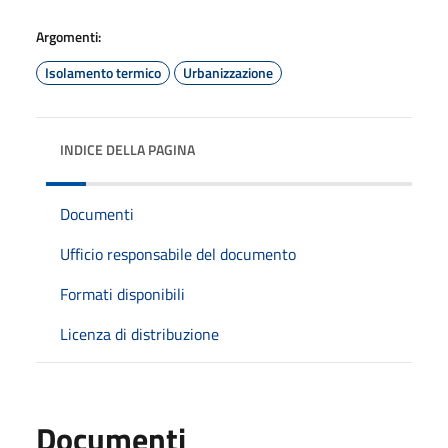
Argomenti:
Isolamento termico
Urbanizzazione
INDICE DELLA PAGINA
Documenti
Ufficio responsabile del documento
Formati disponibili
Licenza di distribuzione
Documenti