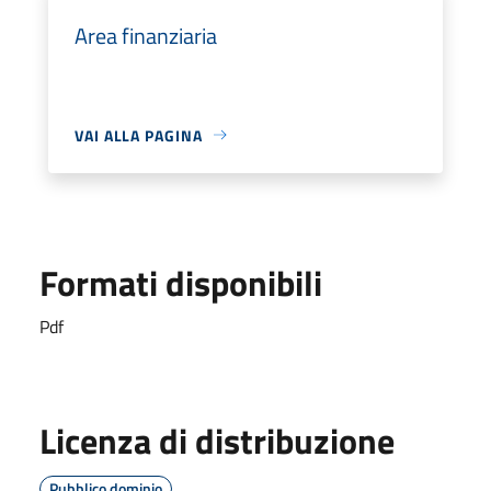
Area finanziaria
VAI ALLA PAGINA
Formati disponibili
Pdf
Licenza di distribuzione
Pubblico dominio