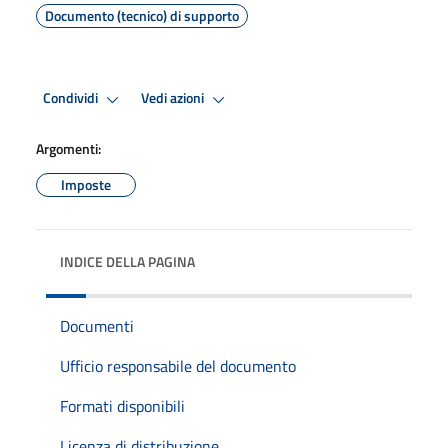
Documento (tecnico) di supporto
Condividi
Vedi azioni
Argomenti:
Imposte
INDICE DELLA PAGINA
Documenti
Ufficio responsabile del documento
Formati disponibili
Licenza di distribuzione