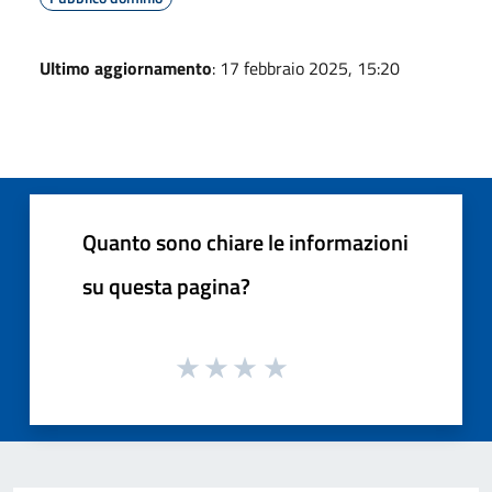
Ultimo aggiornamento
: 17 febbraio 2025, 15:20
Quanto sono chiare le informazioni
su questa pagina?