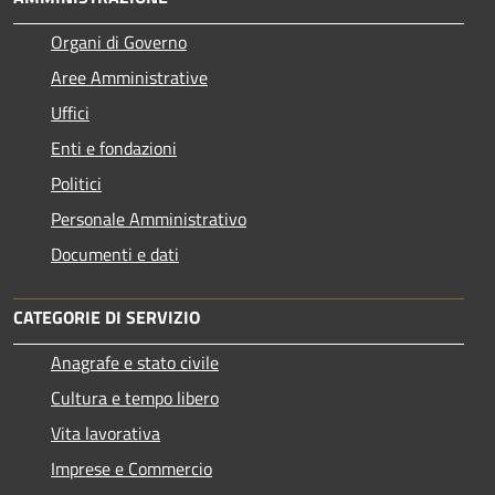
Organi di Governo
Aree Amministrative
Uffici
Enti e fondazioni
Politici
Personale Amministrativo
Documenti e dati
CATEGORIE DI SERVIZIO
Anagrafe e stato civile
Cultura e tempo libero
Vita lavorativa
Imprese e Commercio