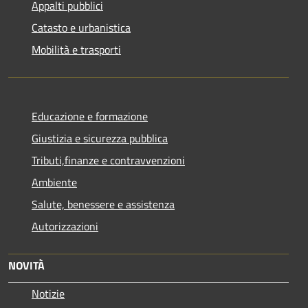
Appalti pubblici
Catasto e urbanistica
Mobilità e trasporti
Educazione e formazione
Giustizia e sicurezza pubblica
Tributi,finanze e contravvenzioni
Ambiente
Salute, benessere e assistenza
Autorizzazioni
NOVITÀ
Notizie