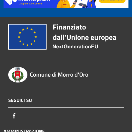
Comune di Morro d'Oro
SEGUICI SU
Facebook
AMMINISTRAZIONE