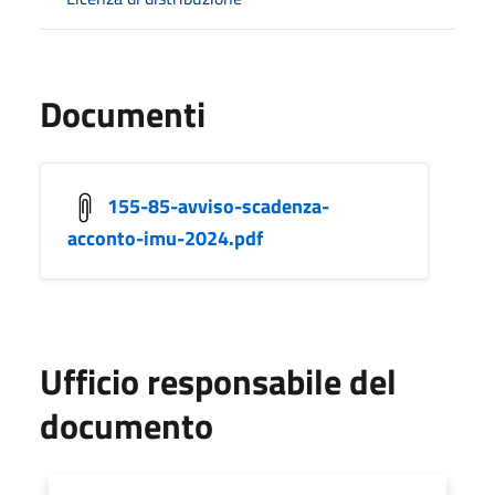
Documenti
155-85-avviso-scadenza-
acconto-imu-2024.pdf
Ufficio responsabile del
documento