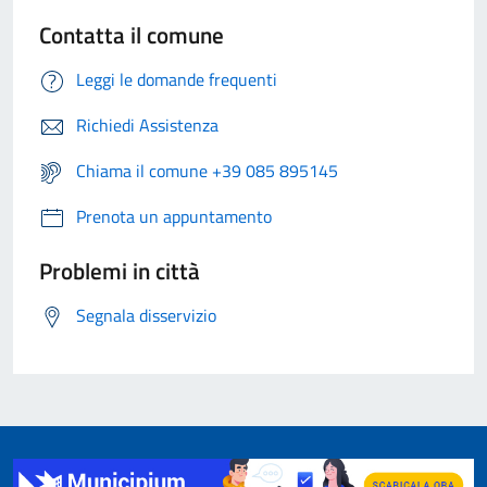
Contatta il comune
Leggi le domande frequenti
Richiedi Assistenza
Chiama il comune +39 085 895145
Prenota un appuntamento
Problemi in città
Segnala disservizio