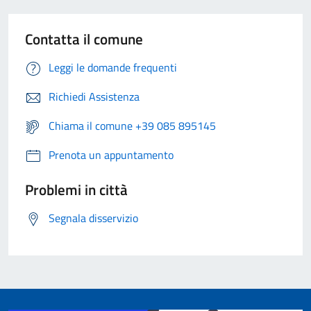
Contatta il comune
Leggi le domande frequenti
Richiedi Assistenza
Chiama il comune +39 085 895145
Prenota un appuntamento
Problemi in città
Segnala disservizio