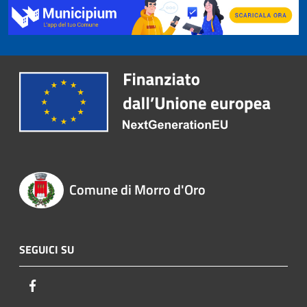
Comune di Morro d'Oro
SEGUICI SU
Facebook