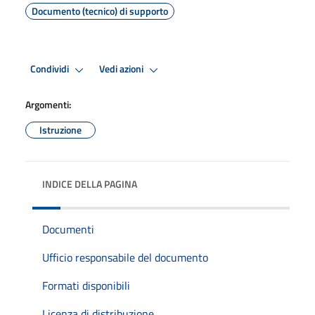
Documento (tecnico) di supporto
Condividi
Vedi azioni
Argomenti:
Istruzione
INDICE DELLA PAGINA
Documenti
Ufficio responsabile del documento
Formati disponibili
Licenza di distribuzione