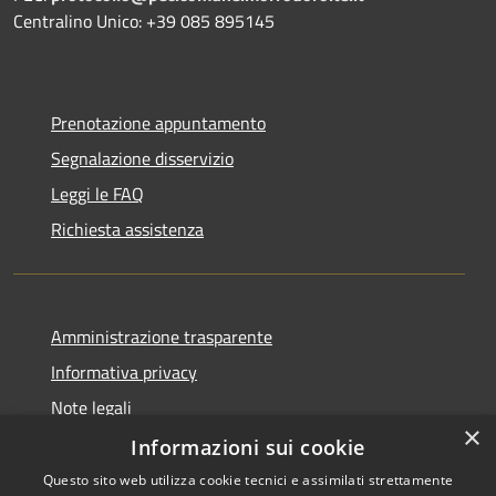
Centralino Unico: +39 085 895145
Prenotazione appuntamento
Segnalazione disservizio
Leggi le FAQ
Richiesta assistenza
Amministrazione trasparente
Informativa privacy
Note legali
×
Dichiarazione di accessibilità
Informazioni sui cookie
Questo sito web utilizza cookie tecnici e assimilati strettamente