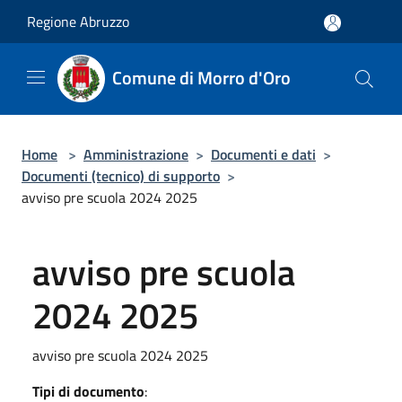
Salta al contenuto principale
Regione Abruzzo
Comune di Morro d'Oro
Home
>
Amministrazione
>
Documenti e dati
>
Documenti (tecnico) di supporto
>
avviso pre scuola 2024 2025
avviso pre scuola
2024 2025
avviso pre scuola 2024 2025
Tipi di documento
: