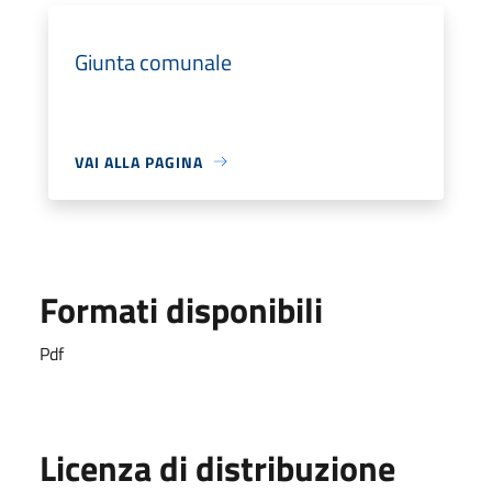
Giunta comunale
VAI ALLA PAGINA
Formati disponibili
Pdf
Licenza di distribuzione