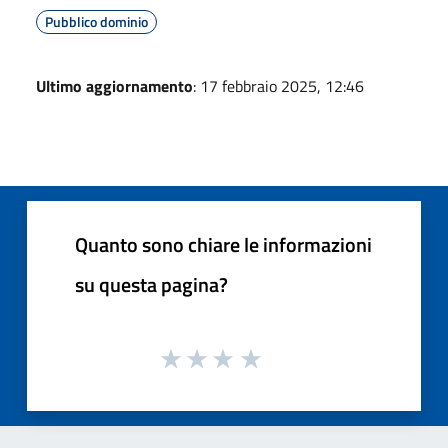
Pubblico dominio
Ultimo aggiornamento
: 17 febbraio 2025, 12:46
Quanto sono chiare le informazioni
su questa pagina?