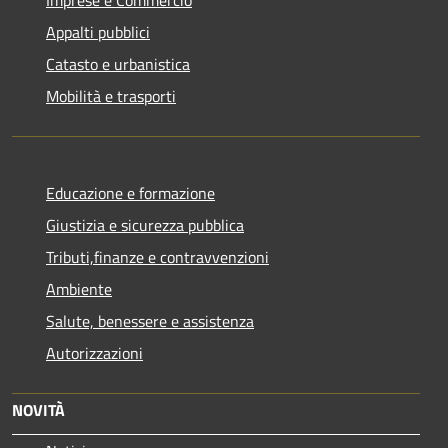
Imprese e Commercio
Appalti pubblici
Catasto e urbanistica
Mobilità e trasporti
Educazione e formazione
Giustizia e sicurezza pubblica
Tributi,finanze e contravvenzioni
Ambiente
Salute, benessere e assistenza
Autorizzazioni
NOVITÀ