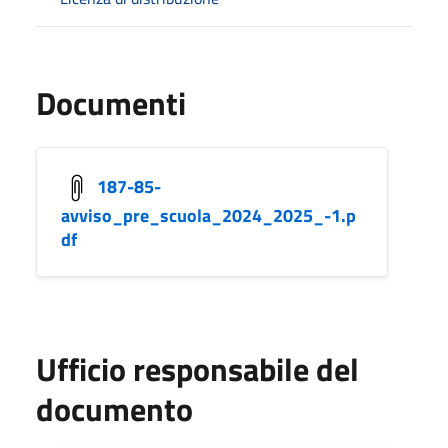
Documenti
187-85-
avviso_pre_scuola_2024_2025_-1.p
df
Ufficio responsabile del
documento