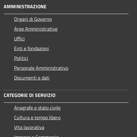
AMMINISTRAZIONE
Organi di Governo
Aree Amministrative
Uffici
Enti e fondazioni
Politici
Personale Amministrativo
Documenti e dati
CATEGORIE DI SERVIZIO
Anagrafe e stato civile
Cultura e tempo libero
Vita lavorativa