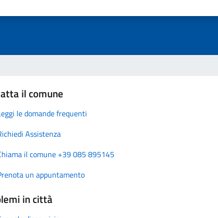
atta il comune
Leggi le domande frequenti
Richiedi Assistenza
Chiama il comune +39 085 895145
Prenota un appuntamento
lemi in città