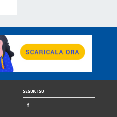
SEGUICI SU
Facebook