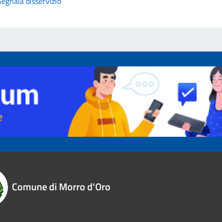
Segnala disservizio
Comune di Morro d'Oro