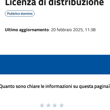
Licenza di distribuzione
Pubblico dominio
Ultimo aggiornamento
: 20 febbraio 2025, 11:38
Quanto sono chiare le informazioni su questa pagina