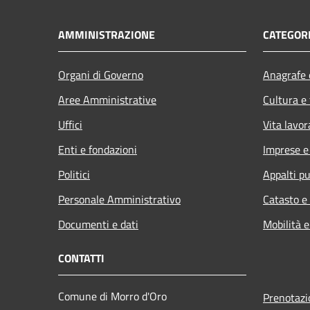
AMMINISTRAZIONE
CATEGORI
Organi di Governo
Anagrafe e
Aree Amministrative
Cultura e
Uffici
Vita lavor
Enti e fondazioni
Imprese 
Politici
Appalti pu
Personale Amministrativo
Catasto e
Documenti e dati
Mobilità e
CONTATTI
Comune di Morro d'Oro
Prenotaz