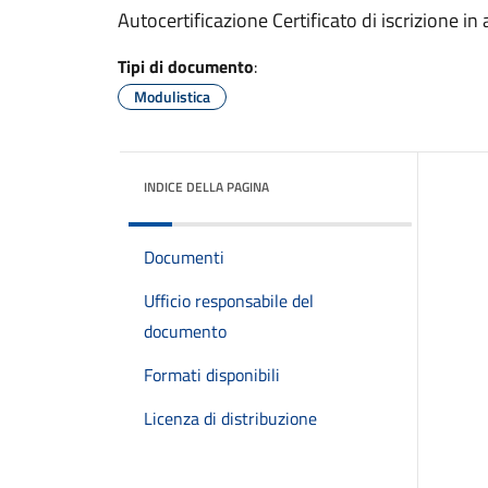
Autocertificazione Certificato di iscrizione in 
Tipi di documento
:
Modulistica
INDICE DELLA PAGINA
Documenti
Ufficio responsabile del
documento
Formati disponibili
Licenza di distribuzione