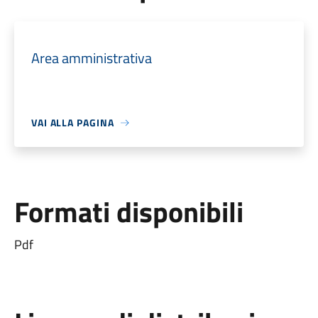
Area amministrativa
VAI ALLA PAGINA
Formati disponibili
Pdf