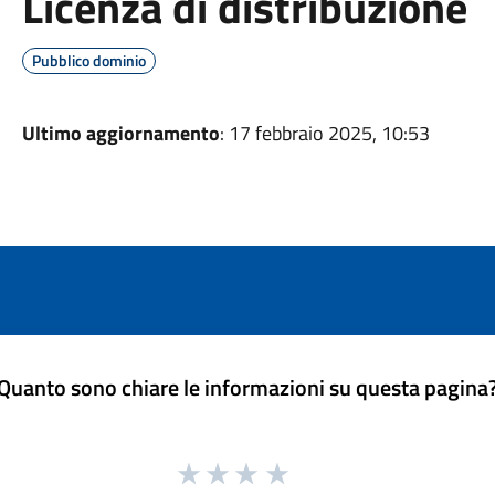
Licenza di distribuzione
Pubblico dominio
Ultimo aggiornamento
: 17 febbraio 2025, 10:53
Quanto sono chiare le informazioni su questa pagina