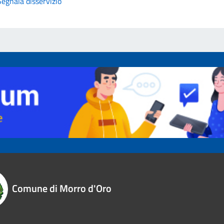
Segnala disservizio
Comune di Morro d'Oro