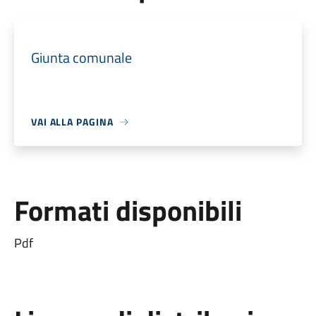
Giunta comunale
VAI ALLA PAGINA
Formati disponibili
Pdf