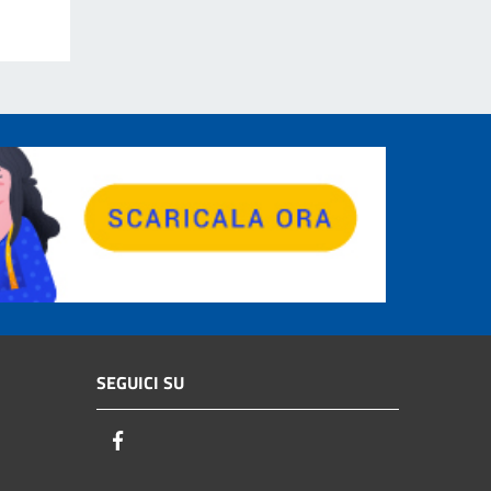
SEGUICI SU
Facebook