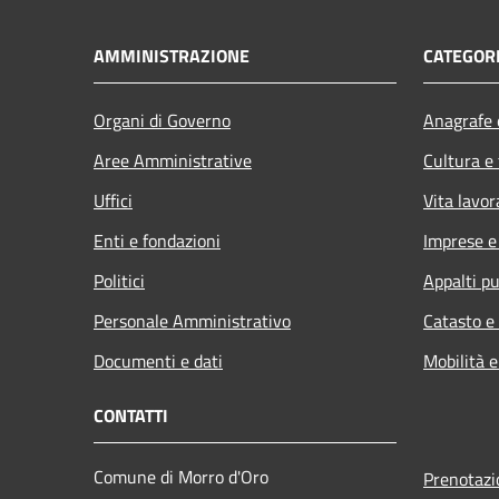
AMMINISTRAZIONE
CATEGORI
Organi di Governo
Anagrafe e
Aree Amministrative
Cultura e
Uffici
Vita lavor
Enti e fondazioni
Imprese 
Politici
Appalti pu
Personale Amministrativo
Catasto e
Documenti e dati
Mobilità e
CONTATTI
Comune di Morro d'Oro
Prenotaz