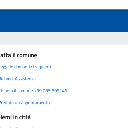
atta il comune
Leggi le domande frequenti
Richiedi Assistenza
Chiama il comune +39 085 895145
Prenota un appuntamento
lemi in città