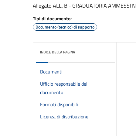
Allegato ALL. B - GRADUATORIA AMMESSI N
Tipi di documento
:
Documento (tecnico) di supporto
INDICE DELLA PAGINA
Documenti
Ufficio responsabile del
documento
Formati disponibili
Licenza di distribuzione