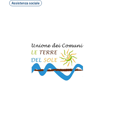
Assistenza sociale