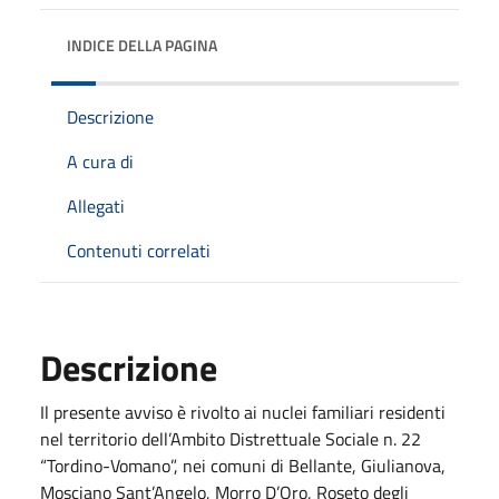
INDICE DELLA PAGINA
Descrizione
A cura di
Allegati
Contenuti correlati
Descrizione
Il presente avviso è rivolto ai nuclei familiari residenti
nel territorio dell’Ambito Distrettuale Sociale n. 22
“Tordino-Vomano”, nei comuni di Bellante, Giulianova,
Mosciano Sant’Angelo, Morro D’Oro, Roseto degli