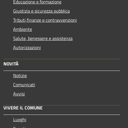
Educazione e formazione
Giustizia e sicurezza pubblica
Tributi,finanze e contravvenzioni
Ambiente
Salute, benessere e assistenza
Autorizzazioni
NOVITÀ
Notizie
Comunicati
Avvisi
VIVERE IL COMUNE
Luoghi