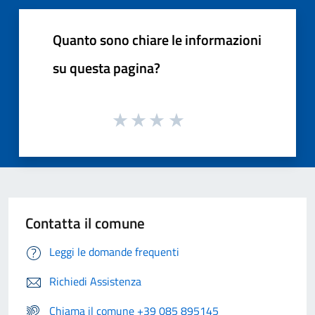
Quanto sono chiare le informazioni
su questa pagina?
Contatta il comune
Leggi le domande frequenti
Richiedi Assistenza
Chiama il comune +39 085 895145