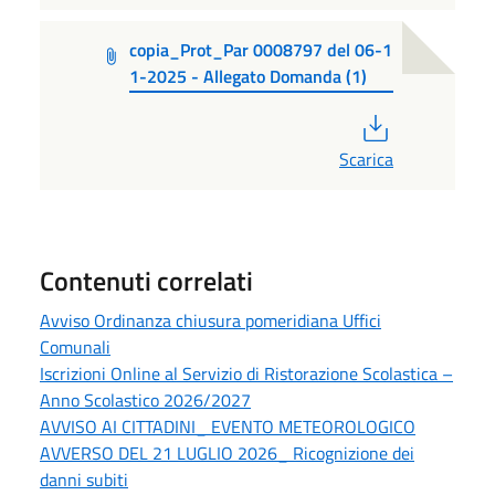
copia_Prot_Par 0008797 del 06-1
1-2025 - Allegato Domanda (1)
PDF
Scarica
Contenuti correlati
Avviso Ordinanza chiusura pomeridiana Uffici
Comunali
Iscrizioni Online al Servizio di Ristorazione Scolastica –
Anno Scolastico 2026/2027
AVVISO AI CITTADINI_ EVENTO METEOROLOGICO
AVVERSO DEL 21 LUGLIO 2026_ Ricognizione dei
danni subiti