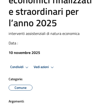
e straordinari per
l’anno 2025
interventi assistenziali di natura economica
Data :
10 novembre 2025
Condividi
Vedi azioni
Categorie:
Comune
Argomenti: