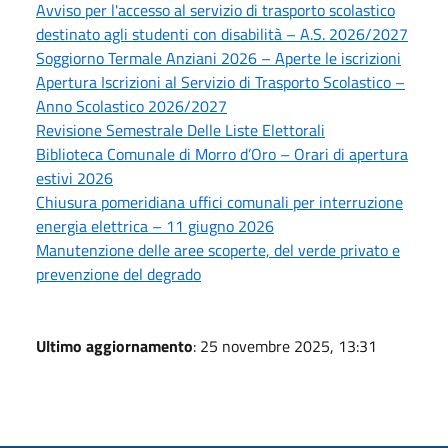
Avviso per l'accesso al servizio di trasporto scolastico
destinato agli studenti con disabilità – A.S. 2026/2027
Soggiorno Termale Anziani 2026 – Aperte le iscrizioni
Apertura Iscrizioni al Servizio di Trasporto Scolastico –
Anno Scolastico 2026/2027
Revisione Semestrale Delle Liste Elettorali
Biblioteca Comunale di Morro d’Oro – Orari di apertura
estivi 2026
Chiusura pomeridiana uffici comunali per interruzione
energia elettrica – 11 giugno 2026
Manutenzione delle aree scoperte, del verde privato e
prevenzione del degrado
Ultimo aggiornamento
: 25 novembre 2025, 13:31