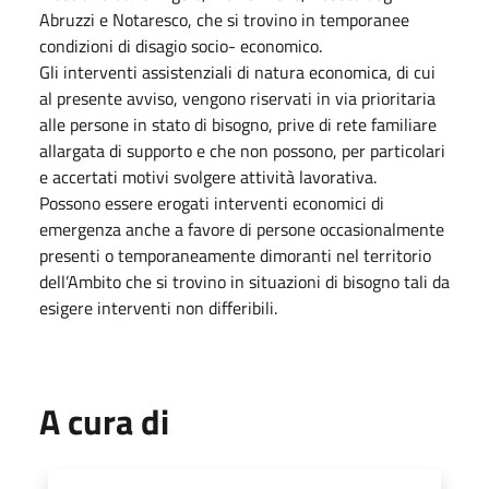
Abruzzi e Notaresco, che si trovino in temporanee
condizioni di disagio socio- economico.
Gli interventi assistenziali di natura economica, di cui
al presente avviso, vengono riservati in via prioritaria
alle persone in stato di bisogno, prive di rete familiare
allargata di supporto e che non possono, per particolari
e accertati motivi svolgere attività lavorativa.
Possono essere erogati interventi economici di
emergenza anche a favore di persone occasionalmente
presenti o temporaneamente dimoranti nel territorio
dell’Ambito che si trovino in situazioni di bisogno tali da
esigere interventi non differibili.
A cura di