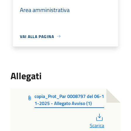
Area amministrativa
VAI ALLA PAGINA
Allegati
copia_Prot_Par 0008797 del 06-1
1-2025 - Allegato Avviso (1)
PDF
Scarica