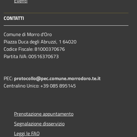
Eventi
CONTATTI
Comune di Morro d'Oro
Piazza Duca degli Abruzzi, 1 64020
Codice Fiscale: 81000370676
Partita IVA: 00516370673
PEC:
protocollo@pec.comune.morrodoro.te.it
Centralino Unico: +39 085 895145
Prenotazione appuntamento
Segnalazione disservizio
Leggi le FAQ