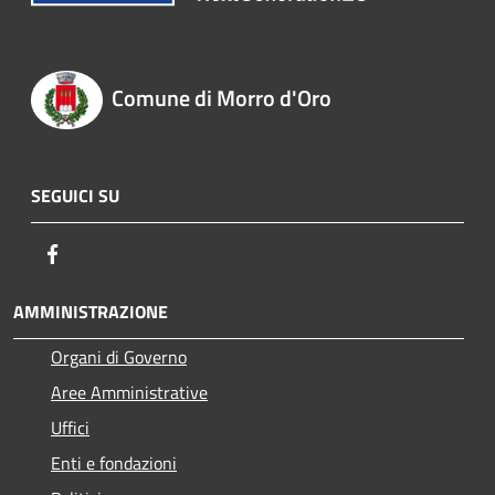
Comune di Morro d'Oro
SEGUICI SU
Facebook
AMMINISTRAZIONE
Organi di Governo
Aree Amministrative
Uffici
Enti e fondazioni