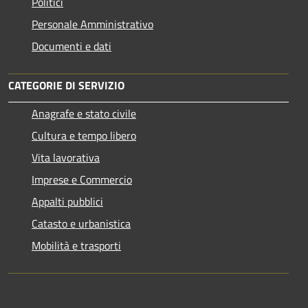
Politici
Personale Amministrativo
Documenti e dati
CATEGORIE DI SERVIZIO
Anagrafe e stato civile
Cultura e tempo libero
Vita lavorativa
Imprese e Commercio
Appalti pubblici
Catasto e urbanistica
Mobilità e trasporti